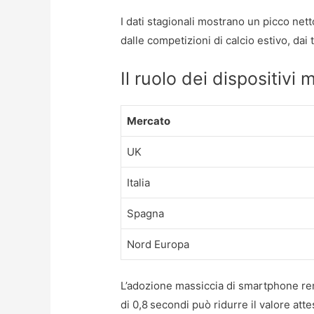
I dati stagionali mostrano un picco net
dalle competizioni di calcio estivo, dai
Il ruolo dei dispositivi m
Mercato
UK
Italia
Spagna
Nord Europa
L’adozione massiccia di smartphone rend
di 0,8 secondi può ridurre il valore at