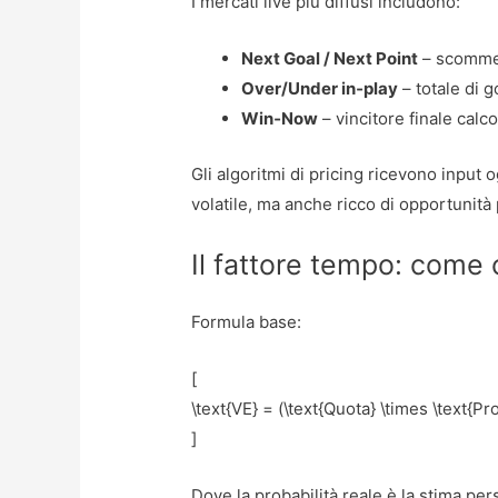
I mercati live più diffusi includono:
Next Goal / Next Point
– scommes
Over/Under in‑play
– totale di g
Win‑Now
– vincitore finale calco
Gli algoritmi di pricing ricevono input 
volatile, ma anche ricco di opportunità
Il fattore tempo: come 
Formula base:
[
\text{VE} = (\text{Quota} \times \text{Pro
]
Dove la probabilità reale è la stima pers