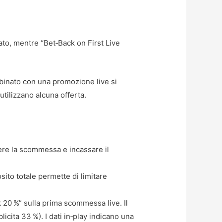
ato, mentre “Bet‑Back on First Live
mbinato con una promozione live si
 utilizzano alcuna offerta.
ere la scommessa e incassare il
sito totale permette di limitare
k 20 %” sulla prima scommessa live. Il
icita 33 %). I dati in‑play indicano una