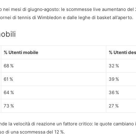
to nei mesi di giugno‑agosto: le scommesse live aumentano del 2
 tornei di tennis di Wimbledon e dalle leghe di basket all’aperto.
obili
% Utenti mobile
% Utenti de
68 %
32 %
61 %
39 %
64 %
36 %
73 %
27 %
e la velocità di reazione un fattore critico: le quote cambiano 
teso di una scommessa del 12 %.