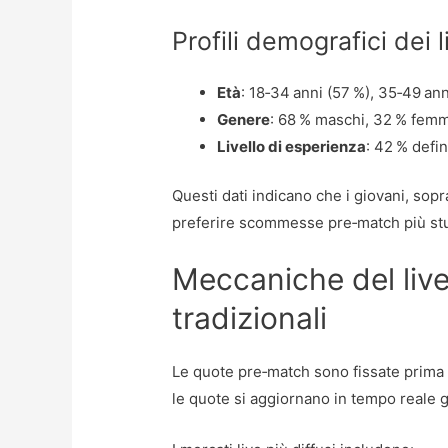
Profili demografici dei 
Età
: 18‑34 anni (57 %), 35‑49 ann
Genere
: 68 % maschi, 32 % femmi
Livello di esperienza
: 42 % defi
Questi dati indicano che i giovani, sopr
preferire scommesse pre‑match più stu
Meccaniche del liv
tradizionali
Le quote pre‑match sono fissate prima de
le quote si aggiornano in tempo reale gr