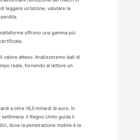
 di leggere un’azione, valutare la
 perdita.
 piattaforme offrono una gamma più
ertificata.
 valore atteso. Analizzeremo dati di
tempo reale, fornendo al lettore un
di a oltre 16,5 miliardi di euro. In
 settimana. Il Regno Unito guida il
dici, dove la penetrazione mobile è la