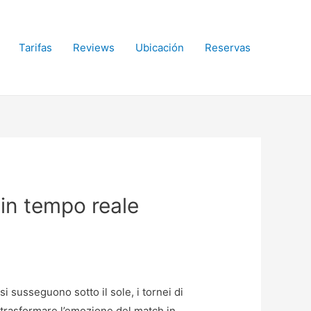
Tarifas
Reviews
Ubicación
Reservas
 in tempo reale
 si susseguono sotto il sole, i tornei di
e trasformare l’emozione del match in