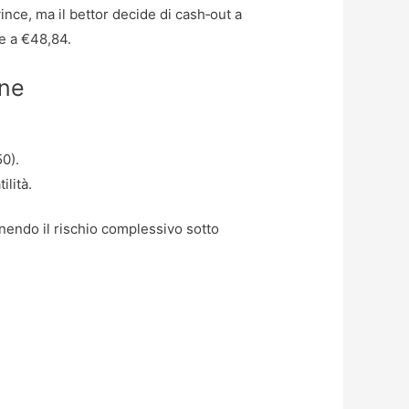
ince, ma il bettor decide di cash‑out a
le a €48,84.
one
50).
ilità.
endo il rischio complessivo sotto