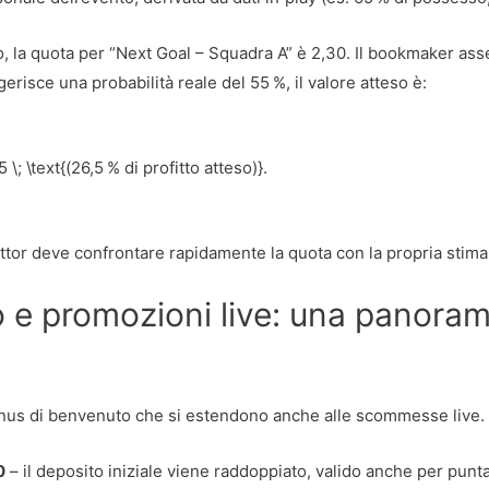
cio, la quota per “Next Goal – Squadra A” è 2,30. Il bookmaker as
ggerisce una probabilità reale del 55 %, il valore atteso è:
 \; \text{(26,5 % di profitto atteso)}.
ettor deve confrontare rapidamente la quota con la propria stim
e promozioni live: una panorami
onus di benvenuto che si estendono anche alle scommesse live. 
0
– il deposito iniziale viene raddoppiato, valido anche per punta