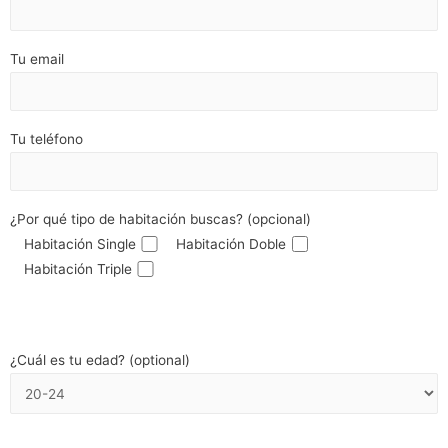
Tu email
Tu teléfono
¿Por qué tipo de habitación buscas? (opcional)
Habitación Single
Habitación Doble
Habitación Triple
¿Cuál es tu edad? (optional)