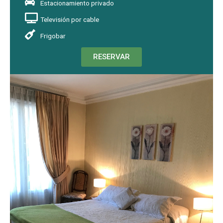
Estacionamiento privado
Televisión por cable
Frigobar
RESERVAR