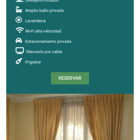
Amplio baño privado
Lavanderia
Wi-Fi alta velocidad
Estacionamiento privado
Televisión por cable
Frigobar
RESERVAR