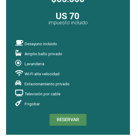
US 70
impuesto incluido
Desayuno incluido
Amplio baño privado
Lavanderia
Wi-Fi alta velocidad
Estacionamiento privado
Televisión por cable
Frigobar
RESERVAR