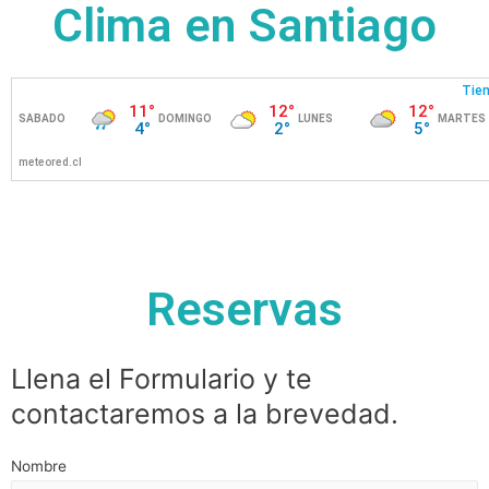
Clima en Santiago
Reservas
Llena el Formulario y te
contactaremos a la brevedad.
Nombre