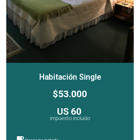
Habitación Single
$53.000
US 60
impuesto incluido
Desayuno incluido