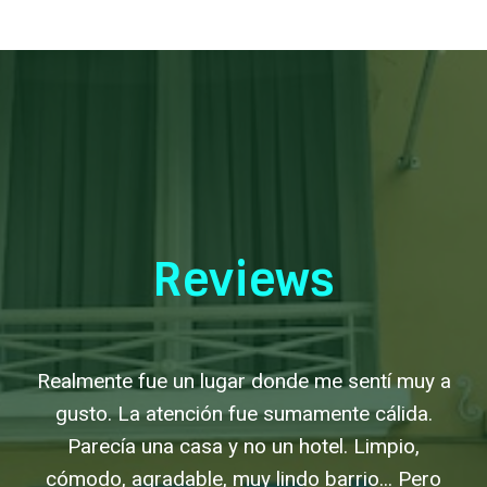
Reviews
mr bet review
Realmente fue un lugar donde me sentí muy a
gusto. La atención fue sumamente cálida.
Parecía una casa y no un hotel. Limpio,
cómodo, agradable, muy lindo barrio... Pero