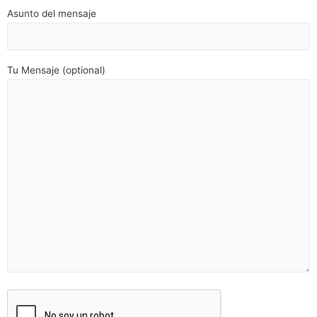
Asunto del mensaje
Tu Mensaje (optional)