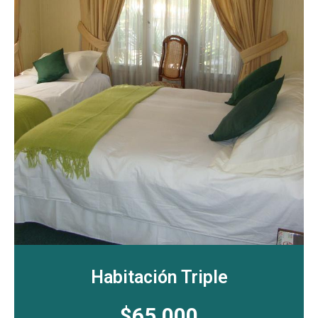
Habitación Triple
$65.000