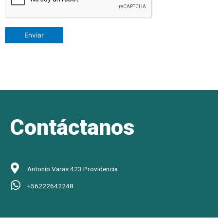
Contáctanos
Antonio Varas 423 Providencia
+56222642248