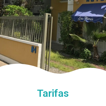
Tarifas