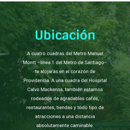
Ubicación
A cuatro cuadras del Metro Manuel
Montt –línea 1 del Metro de Santiago–
te alojarás en el corazón de
Providencia. A una cuadra del Hospital
Calvo Mackenna, también estamos
rodeados de agradables cafés,
restaurantes, tiendas y todo tipo de
atracciones a una distancia
absolutamente caminable.