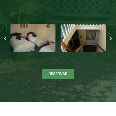
RESERVAR