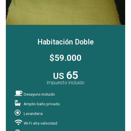
Habitación Doble
$59.000
65
US
impuesto incluido
Desayuno incluido
Amplio baño privado
Lavanderia
Wi-Fi alta velocidad