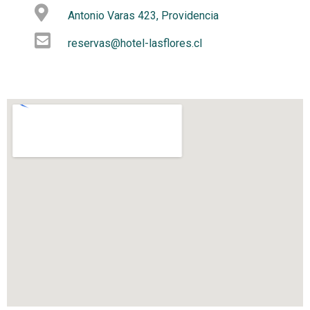
Antonio Varas 423, Providencia
reservas@hotel-lasflores.cl