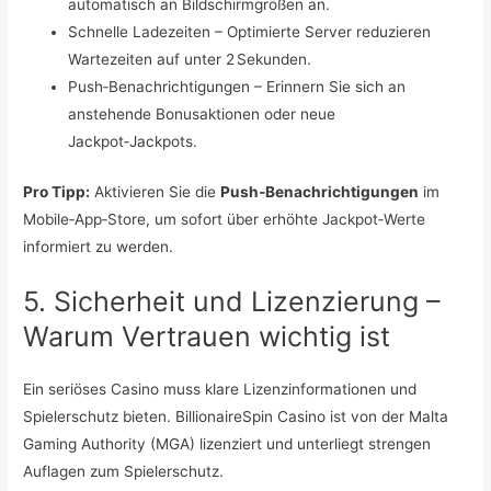
automatisch an Bildschirmgrößen an.
Schnelle Ladezeiten – Optimierte Server reduzieren
Wartezeiten auf unter 2 Sekunden.
Push‑Benachrichtigungen – Erinnern Sie sich an
anstehende Bonusaktionen oder neue
Jackpot‑Jackpots.
Pro Tipp:
Aktivieren Sie die
Push‑Benachrichtigungen
im
Mobile‑App‑Store, um sofort über erhöhte Jackpot‑Werte
informiert zu werden.
5. Sicherheit und Lizenzierung –
Warum Vertrauen wichtig ist
Ein seriöses Casino muss klare Lizenzinformationen und
Spielerschutz bieten. BillionaireSpin Casino ist von der Malta
Gaming Authority (MGA) lizenziert und unterliegt strengen
Auflagen zum Spielerschutz.