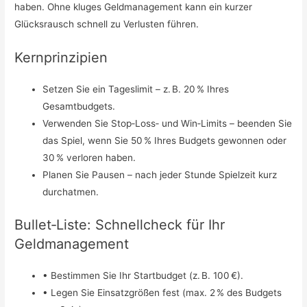
haben. Ohne kluges Geldmanagement kann ein kurzer
Glücksrausch schnell zu Verlusten führen.
Kernprinzipien
Setzen Sie ein Tageslimit – z. B. 20 % Ihres
Gesamtbudgets.
Verwenden Sie Stop‑Loss‑ und Win‑Limits – beenden Sie
das Spiel, wenn Sie 50 % Ihres Budgets gewonnen oder
30 % verloren haben.
Planen Sie Pausen – nach jeder Stunde Spielzeit kurz
durchatmen.
Bullet‑Liste: Schnellcheck für Ihr
Geldmanagement
• Bestimmen Sie Ihr Startbudget (z. B. 100 €).
• Legen Sie Einsatzgrößen fest (max. 2 % des Budgets