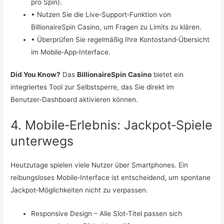
pro Spin).
• Nutzen Sie die Live‑Support‑Funktion von
BillionaireSpin Casino, um Fragen zu Limits zu klären.
• Überprüfen Sie regelmäßig Ihre Kontostand‑Übersicht
im Mobile‑App‑Interface.
Did You Know?
Das
BillionaireSpin Casino
bietet ein
integriertes Tool zur Selbstsperre, das Sie direkt im
Benutzer‑Dashboard aktivieren können.
4. Mobile‑Erlebnis: Jackpot‑Spiele
unterwegs
Heutzutage spielen viele Nutzer über Smartphones. Ein
reibungsloses Mobile‑Interface ist entscheidend, um spontane
Jackpot‑Möglichkeiten nicht zu verpassen.
Responsive Design – Alle Slot‑Titel passen sich