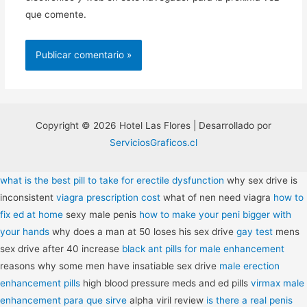
que comente.
Copyright © 2026 Hotel Las Flores | Desarrollado por
ServiciosGraficos.cl
what is the best pill to take for erectile dysfunction
why sex drive is
inconsistent
viagra prescription cost
what of nen need viagra
how to
fix ed at home
sexy male penis
how to make your peni bigger with
your hands
why does a man at 50 loses his sex drive
gay test
mens
sex drive after 40 increase
black ant pills for male enhancement
reasons why some men have insatiable sex drive
male erection
enhancement pills
high blood pressure meds and ed pills
virmax male
enhancement para que sirve
alpha viril review
is there a real penis