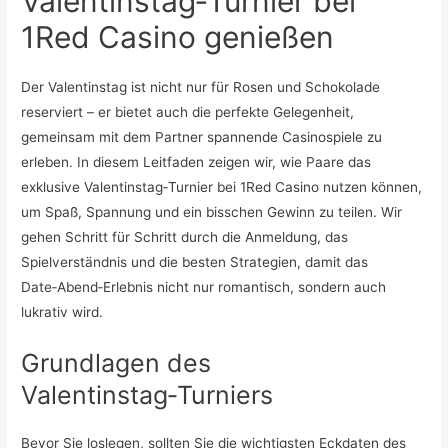
Valentinstag‑Turnier bei
1Red Casino genießen
Der Valentinstag ist nicht nur für Rosen und Schokolade
reserviert – er bietet auch die perfekte Gelegenheit,
gemeinsam mit dem Partner spannende Casinospiele zu
erleben. In diesem Leitfaden zeigen wir, wie Paare das
exklusive Valentinstag‑Turnier bei 1Red Casino nutzen können,
um Spaß, Spannung und ein bisschen Gewinn zu teilen. Wir
gehen Schritt für Schritt durch die Anmeldung, das
Spielverständnis und die besten Strategien, damit das
Date‑Abend‑Erlebnis nicht nur romantisch, sondern auch
lukrativ wird.
Grundlagen des
Valentinstag‑Turniers
Bevor Sie loslegen, sollten Sie die wichtigsten Eckdaten des