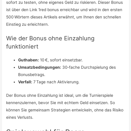
sofort zu testen, ohne eigenes Geld zu riskieren. Dieser Bonus
ist über den Link 1red bonus erreichbar und wird in den ersten
500 Wörtern dieses Artikels erwähnt, um Ihnen den schnellen
Einstieg zu erleichtern.
Wie der Bonus ohne Einzahlung
funktioniert
Guthaben:
10 €, sofort einsetzbar.
Umsatzbedingungen:
30‑fache Durchspielung des
Bonusbetrags.
Verfall:
7 Tage nach Aktivierung.
Der Bonus ohne Einzahlung ist ideal, um die Turnierspiele
kennenzulernen, bevor Sie mit echtem Geld einsetzen. So
können Sie gemeinsam Strategien entwickeln, ohne das Risiko
eines Verlusts.