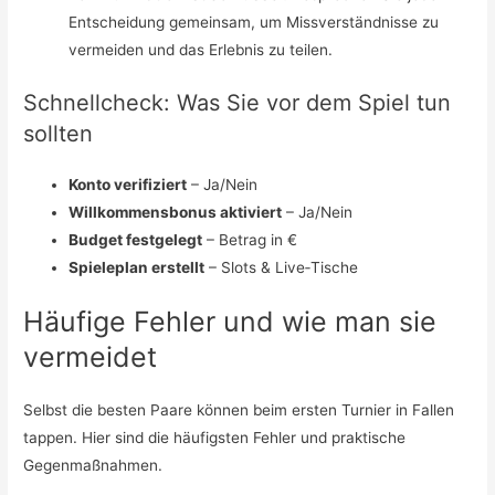
Entscheidung gemeinsam, um Missverständnisse zu
vermeiden und das Erlebnis zu teilen.
Schnellcheck: Was Sie vor dem Spiel tun
sollten
Konto verifiziert
– Ja/Nein
Willkommensbonus aktiviert
– Ja/Nein
Budget festgelegt
– Betrag in €
Spieleplan erstellt
– Slots & Live‑Tische
Häufige Fehler und wie man sie
vermeidet
Selbst die besten Paare können beim ersten Turnier in Fallen
tappen. Hier sind die häufigsten Fehler und praktische
Gegenmaßnahmen.