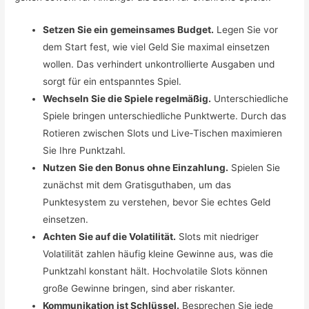
Setzen Sie ein gemeinsames Budget.
Legen Sie vor
dem Start fest, wie viel Geld Sie maximal einsetzen
wollen. Das verhindert unkontrollierte Ausgaben und
sorgt für ein entspanntes Spiel.
Wechseln Sie die Spiele regelmäßig.
Unterschiedliche
Spiele bringen unterschiedliche Punktwerte. Durch das
Rotieren zwischen Slots und Live‑Tischen maximieren
Sie Ihre Punktzahl.
Nutzen Sie den Bonus ohne Einzahlung.
Spielen Sie
zunächst mit dem Gratisguthaben, um das
Punktesystem zu verstehen, bevor Sie echtes Geld
einsetzen.
Achten Sie auf die Volatilität.
Slots mit niedriger
Volatilität zahlen häufig kleine Gewinne aus, was die
Punktzahl konstant hält. Hochvolatile Slots können
große Gewinne bringen, sind aber riskanter.
Kommunikation ist Schlüssel.
Besprechen Sie jede