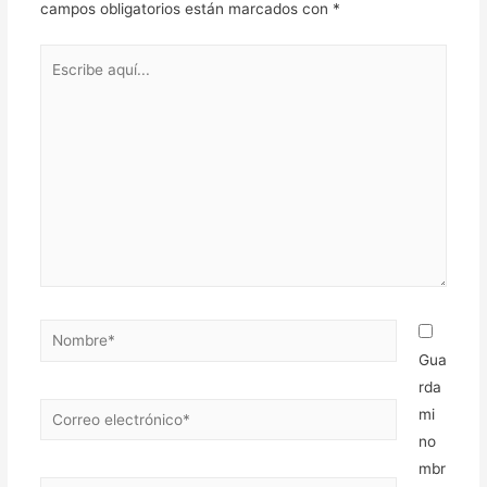
campos obligatorios están marcados con
*
Escribe
aquí...
Nombre*
Gua
rda
Correo
mi
electrónico*
no
mbr