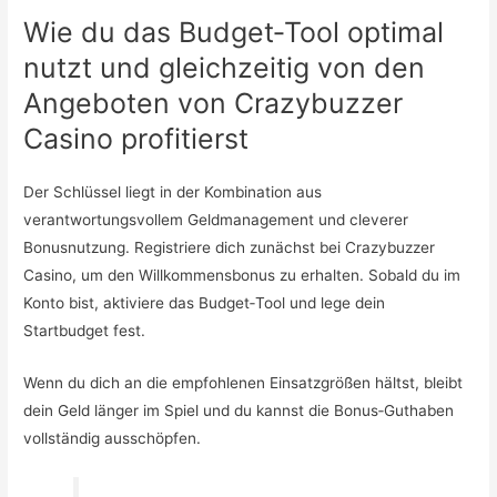
Wie du das Budget‑Tool optimal
nutzt und gleichzeitig von den
Angeboten von Crazybuzzer
Casino profitierst
Der Schlüssel liegt in der Kombination aus
verantwortungsvollem Geldmanagement und cleverer
Bonusnutzung. Registriere dich zunächst bei Crazybuzzer
Casino, um den Willkommensbonus zu erhalten. Sobald du im
Konto bist, aktiviere das Budget‑Tool und lege dein
Startbudget fest.
Wenn du dich an die empfohlenen Einsatzgrößen hältst, bleibt
dein Geld länger im Spiel und du kannst die Bonus‑Guthaben
vollständig ausschöpfen.