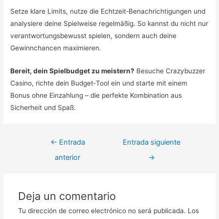
Setze klare Limits, nutze die Echtzeit‑Benachrichtigungen und
analysiere deine Spielweise regelmäßig. So kannst du nicht nur
verantwortungsbewusst spielen, sondern auch deine
Gewinnchancen maximieren.
Bereit, dein Spielbudget zu meistern?
Besuche Crazybuzzer
Casino, richte dein Budget‑Tool ein und starte mit einem
Bonus ohne Einzahlung – die perfekte Kombination aus
Sicherheit und Spaß.
Navegación
←
Entrada
Entrada siguiente
de
anterior
→
entradas
Deja un comentario
Tu dirección de correo electrónico no será publicada.
Los