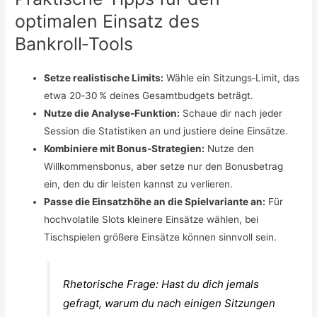
optimalen Einsatz des
Bankroll‑Tools
Setze realistische Limits:
Wähle ein Sitzungs‑Limit, das
etwa 20‑30 % deines Gesamtbudgets beträgt.
Nutze die Analyse‑Funktion:
Schaue dir nach jeder
Session die Statistiken an und justiere deine Einsätze.
Kombiniere mit Bonus‑Strategien:
Nutze den
Willkommensbonus, aber setze nur den Bonusbetrag
ein, den du dir leisten kannst zu verlieren.
Passe die Einsatzhöhe an die Spielvariante an:
Für
hochvolatile Slots kleinere Einsätze wählen, bei
Tischspielen größere Einsätze können sinnvoll sein.
Rhetorische Frage: Hast du dich jemals
gefragt, warum du nach einigen Sitzungen