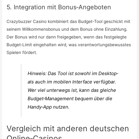
5. Integration mit Bonus‑Angeboten
Crazybuzzer Casino kombiniert das Budget‑Tool geschickt mit
seinem Willkommensbonus und dem Bonus ohne Einzahlung.
Der Bonus wird nur dann freigegeben, wenn das festgelegte
Budget‑Limit eingehalten wird, was verantwortungsbewusstes
Spielen fördert.
Hinweis: Das Tool ist sowohl im Desktop‑
als auch im mobilen Interface verfügbar.
Wer viel unterwegs ist, kann das gleiche
Budget‑Management bequem über die
Handy‑App nutzen.
Vergleich mit anderen deutschen
Online‑Casinos