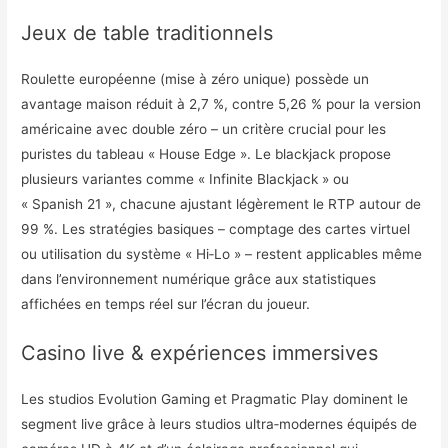
Jeux de table traditionnels
Roulette européenne (mise à zéro unique) possède un
avantage maison réduit à 2,7 %, contre 5,26 % pour la version
américaine avec double zéro – un critère crucial pour les
puristes du tableau « House Edge ». Le blackjack propose
plusieurs variantes comme « Infinite Blackjack » ou
« Spanish 21 », chacune ajustant légèrement le RTP autour de
99 %. Les stratégies basiques – comptage des cartes virtuel
ou utilisation du système « Hi‑Lo » – restent applicables même
dans l’environnement numérique grâce aux statistiques
affichées en temps réel sur l’écran du joueur.
Casino live & expériences immersives
Les studios Evolution Gaming et Pragmatic Play dominent le
segment live grâce à leurs studios ultra‑modernes équipés de