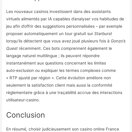
Les nouveaux casinos investissent dans des assistants
virtuels alimentés par IA capables d’analyser vos habitudes de
jeu afin d’offrir des suggestions personnalisées – par exemple
proposer automatiquement un tour gratuit sur
Starburst
lorsqu’ils détectent que vous avez joué plusieurs fois à
Gonzo’s
Quest
récemment. Ces bots comprennent également le
langage naturel multilingue ; ils peuvent répondre
instantanément aux questions concernant les limites
auto‑exclusion ou expliquer les termes complexes comme
« RTP ajusté par région ». Cette évolution améliore non
seulement la satisfaction client mais aussi la conformité
réglementaire grâce à une traçabilité accrue des interactions
utilisateur‑casino.
Conclusion
En résumé, choisir judicieusement son casino online France