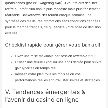
quotidiennes (par ex., wagering ×40), il vaut mieux décliner
l’offre au profit d’un bonus plus modeste mais plus facilement
réalisable. Basketnews.Net fournit chaque semaine une
synthèse des meilleures promotions sans conditions cachées
pour le marché français, ce qui facilite votre prise de décision
éclairée.
Checklist rapide pour gérer votre bankroll
Fixez une mise maximale par session (exemple €50).
Utilisez une feuille Excel ou une appli dédiée pour suivre
gains/pertes en temps réel.
Révisez votre plan tous les mois selon vos
performances réelles afin d’ajuster limites et stratégies.
V. Tendances émergentes &
l’avenir du casino en ligne