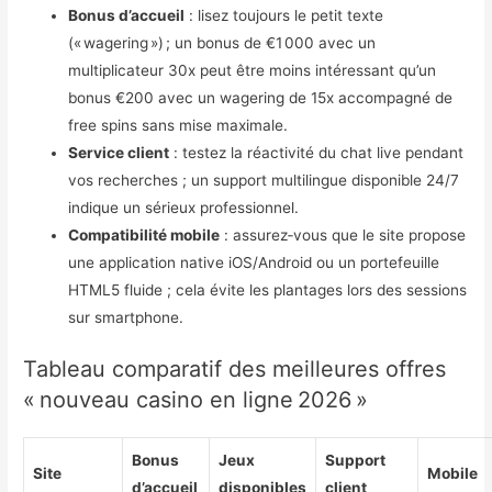
Bonus d’accueil
: lisez toujours le petit texte
(« wagering ») ; un bonus de €1 000 avec un
multiplicateur 30x peut être moins intéressant qu’un
bonus €200 avec un wagering de 15x accompagné de
free spins sans mise maximale.
Service client
: testez la réactivité du chat live pendant
vos recherches ; un support multilingue disponible 24/7
indique un sérieux professionnel.
Compatibilité mobile
: assurez‑vous que le site propose
une application native iOS/Android ou un portefeuille
HTML5 fluide ; cela évite les plantages lors des sessions
sur smartphone.
Tableau comparatif des meilleures offres
« nouveau casino en ligne 2026 »
Bonus
Jeux
Support
Site
Mobile
d’accueil
disponibles
client