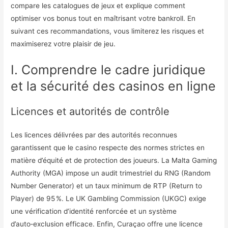
compare les catalogues de jeux et explique comment
optimiser vos bonus tout en maîtrisant votre bankroll. En
suivant ces recommandations, vous limiterez les risques et
maximiserez votre plaisir de jeu.
I. Comprendre le cadre juridique
et la sécurité des casinos en ligne
Licences et autorités de contrôle
Les licences délivrées par des autorités reconnues
garantissent que le casino respecte des normes strictes en
matière d’équité et de protection des joueurs. La Malta Gaming
Authority (MGA) impose un audit trimestriel du RNG (Random
Number Generator) et un taux minimum de RTP (Return to
Player) de 95 %. Le UK Gambling Commission (UKGC) exige
une vérification d’identité renforcée et un système
d’auto‑exclusion efficace. Enfin, Curaçao offre une licence