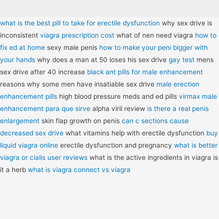
what is the best pill to take for erectile dysfunction
why sex drive is
inconsistent
viagra prescription cost
what of nen need viagra
how to
fix ed at home
sexy male penis
how to make your peni bigger with
your hands
why does a man at 50 loses his sex drive
gay test
mens
sex drive after 40 increase
black ant pills for male enhancement
reasons why some men have insatiable sex drive
male erection
enhancement pills
high blood pressure meds and ed pills
virmax male
enhancement para que sirve
alpha viril review
is there a real penis
enlargement
skin flap growth on penis
can c sections cause
decreased sex drive
what vitamins help with erectile dysfunction
buy
liquid viagra online
erectile dysfunction and pregnancy
what is better
viagra or cialis user reviews
what is the active ingredients in viagra is
it a herb
what is viagra connect vs viagra