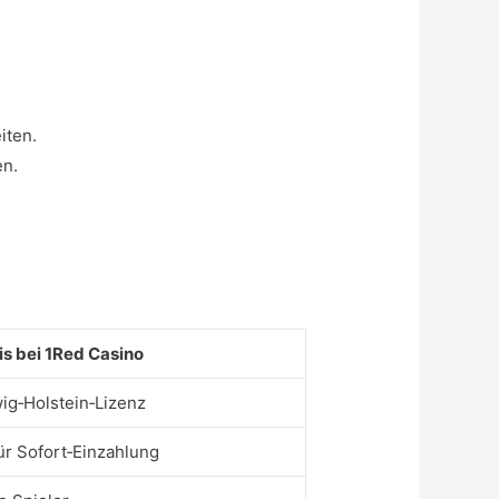
iten.
en.
s bei 1Red Casino
ig‑Holstein‑Lizenz
für Sofort‑Einzahlung