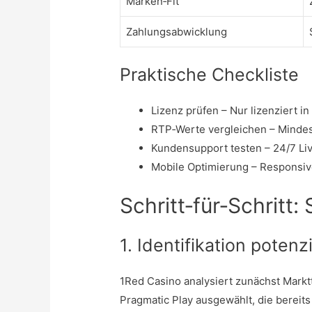
Marken‑Fit
Zahlungsabwicklung
Praktische Checkliste
Lizenz prüfen – Nur lizenziert in
RTP‑Werte vergleichen – Mindest
Kundensupport testen – 24/7 Liv
Mobile Optimierung – Responsiv
Schritt‑für‑Schritt
1. Identifikation potenz
1Red Casino analysiert zunächst Markt
Pragmatic Play ausgewählt, die bereits