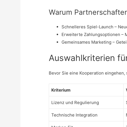
Warum Partnerschafte
Schnelleres Spiel-Launch – Neue
Erweiterte Zahlungsoptionen – 
Gemeinsames Marketing – Geteil
Auswahlkriterien fü
Bevor Sie eine Kooperation eingehen, 
Kriterium
Lizenz und Regulierung
Technische Integration