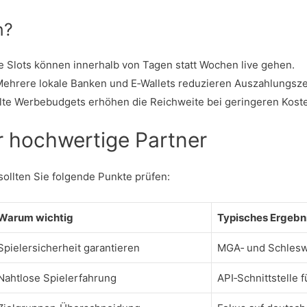
n?
 Slots können innerhalb von Tagen statt Wochen live gehen.
Mehrere lokale Banken und E‑Wallets reduzieren Auszahlungsze
te Werbebudgets erhöhen die Reichweite bei geringeren Kost
r hochwertige Partner
sollten Sie folgende Punkte prüfen:
Warum wichtig
Typisches Ergebni
Spielersicherheit garantieren
MGA‑ und Schlesw
Nahtlose Spielerfahrung
API‑Schnittstelle 