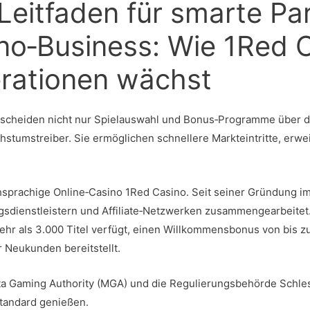
 Leitfaden für smarte Pa
ino‑Business: Wie 1Red 
erationen wächst
scheiden nicht nur Spielauswahl und Bonus‑Programme über de
hstumstreiber. Sie ermöglichen schnellere Markteintritte, erwei
schsprachige Online‑Casino 1Red Casino. Seit seiner Gründung 
ngsdienstleistern und Affiliate‑Netzwerken zusammengearbeite
ehr als 3.000 Titel verfügt, einen Willkommensbonus von bis zu
 Neukunden bereitstellt.
lta Gaming Authority (MGA) und die Regulierungsbehörde Schles
tandard genießen.