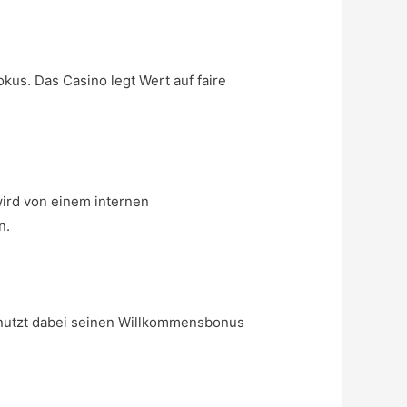
kus. Das Casino legt Wert auf faire
wird von einem internen
n.
o nutzt dabei seinen Willkommensbonus