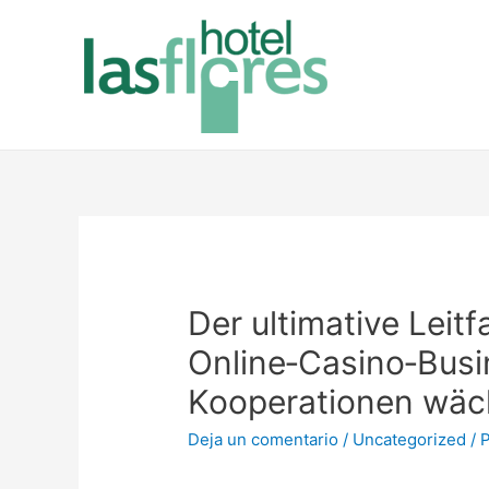
Der ultimative Leit
Online‑Casino‑Busi
Kooperationen wäc
Deja un comentario
/
Uncategorized
/ 