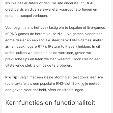
als live dealer‑tafels vinden. De site ondersteunt iDEAL,
creditcards en diverse e‑wallets, waardoor stortingen en
opnames soepel verlopen.
Voor beginners is het vaak lastig om te bepalen of live‑games
of RNG‑games de betere keuze zijn. Live‑games bieden een
echte dealer en een sociale sfeer, terwijl RNG‑games sneller
zijn en vaak hogere RTP’s (Return to Player) hebben. In dit
artikel duiken we dieper in beide werelden, geven we
praktische tips en laten we zien waarom Kroon Casino een
uitstekende plek is om beide te proberen.
Pro Tip:
Begin met een kleine storting en test zowel een live
roulette‑tafel als een populaire RNG‑slot. Zo krijg je meteen
een gevoel voor snelheid, sfeer en uitbetalingen.
Kernfuncties en functionaliteit