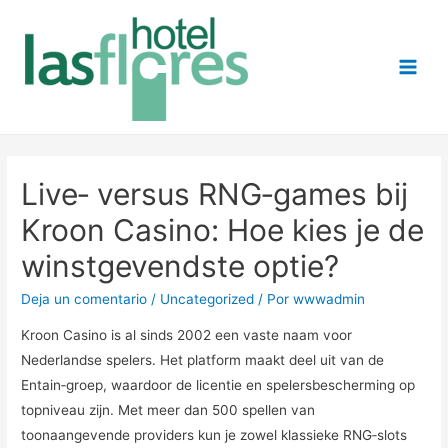
Main
Men
Live‑ versus RNG‑games bij
Kroon Casino: Hoe kies je de
winstgevendste optie?
Deja un comentario
/
Uncategorized
/ Por
wwwadmin
Kroon Casino is al sinds 2002 een vaste naam voor
Nederlandse spelers. Het platform maakt deel uit van de
Entain‑groep, waardoor de licentie en spelersbescherming op
topniveau zijn. Met meer dan 500 spellen van
toonaangevende providers kun je zowel klassieke RNG‑slots