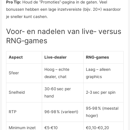
Pro Tip:
Houd de “Promoties”‑pagina in de gaten. Veel
bonussen hebben een lage inzetvereiste (bijv. 20×) waardoor
je sneller kunt cashen.
Voor‑ en nadelen van live‑ versus
RNG‑games
Aspect
Live‑dealer
RNG‑games
Hoog – echte
Laag – alleen
Sfeer
dealer, chat
graphics
30‑60 sec per
Snelheid
2‑3 sec per spin
hand
95‑98 % (meestal
RTP
96‑98 % (varieert)
hoger)
Minimum inzet
€5‑€10
€0,10‑€0,20