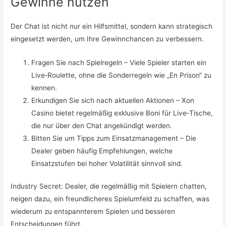
Gewinne nutzen
Der Chat ist nicht nur ein Hilfsmittel, sondern kann strategisch
eingesetzt werden, um Ihre Gewinnchancen zu verbessern.
Fragen Sie nach Spielregeln – Viele Spieler starten ein
Live‑Roulette, ohne die Sonderregeln wie „En Prison“ zu
kennen.
Erkundigen Sie sich nach aktuellen Aktionen – Xon
Casino bietet regelmäßig exklusive Boni für Live‑Tische,
die nur über den Chat angekündigt werden.
Bitten Sie um Tipps zum Einsatzmanagement – Die
Dealer geben häufig Empfehlungen, welche
Einsatzstufen bei hoher Volatilität sinnvoll sind.
Industry Secret: Dealer, die regelmäßig mit Spielern chatten,
neigen dazu, ein freundlicheres Spielumfeld zu schaffen, was
wiederum zu entspannterem Spielen und besseren
Entscheidungen führt.