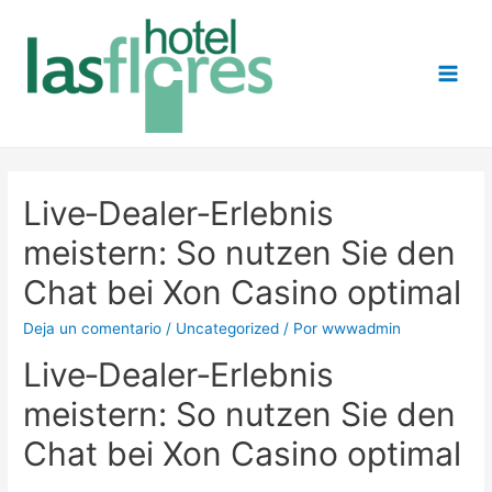
Main
Men
Live‑Dealer‑Erlebnis
meistern: So nutzen Sie den
Chat bei Xon Casino optimal
Deja un comentario
/
Uncategorized
/ Por
wwwadmin
Live‑Dealer‑Erlebnis
meistern: So nutzen Sie den
Chat bei Xon Casino optimal