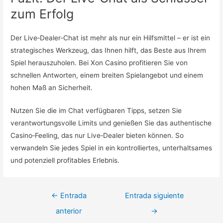
zum Erfolg
Der Live‑Dealer‑Chat ist mehr als nur ein Hilfsmittel – er ist ein
strategisches Werkzeug, das Ihnen hilft, das Beste aus Ihrem
Spiel herauszuholen. Bei Xon Casino profitieren Sie von
schnellen Antworten, einem breiten Spielangebot und einem
hohen Maß an Sicherheit.
Nutzen Sie die im Chat verfügbaren Tipps, setzen Sie
verantwortungsvolle Limits und genießen Sie das authentische
Casino‑Feeling, das nur Live‑Dealer bieten können. So
verwandeln Sie jedes Spiel in ein kontrolliertes, unterhaltsames
und potenziell profitables Erlebnis.
Navegación
←
Entrada
Entrada siguiente
de
anterior
→