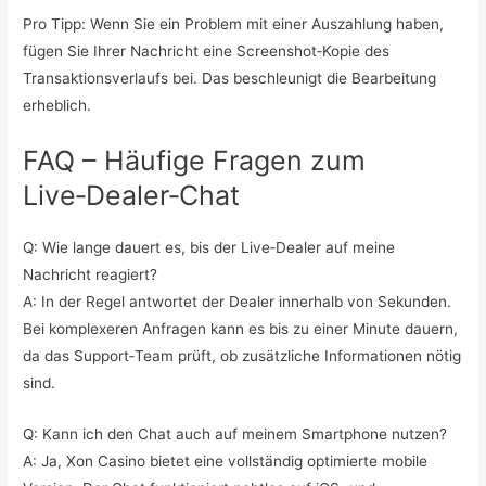
Pro Tipp: Wenn Sie ein Problem mit einer Auszahlung haben,
fügen Sie Ihrer Nachricht eine Screenshot‑Kopie des
Transaktionsverlaufs bei. Das beschleunigt die Bearbeitung
erheblich.
FAQ – Häufige Fragen zum
Live‑Dealer‑Chat
Q: Wie lange dauert es, bis der Live‑Dealer auf meine
Nachricht reagiert?
A: In der Regel antwortet der Dealer innerhalb von Sekunden.
Bei komplexeren Anfragen kann es bis zu einer Minute dauern,
da das Support‑Team prüft, ob zusätzliche Informationen nötig
sind.
Q: Kann ich den Chat auch auf meinem Smartphone nutzen?
A: Ja, Xon Casino bietet eine vollständig optimierte mobile