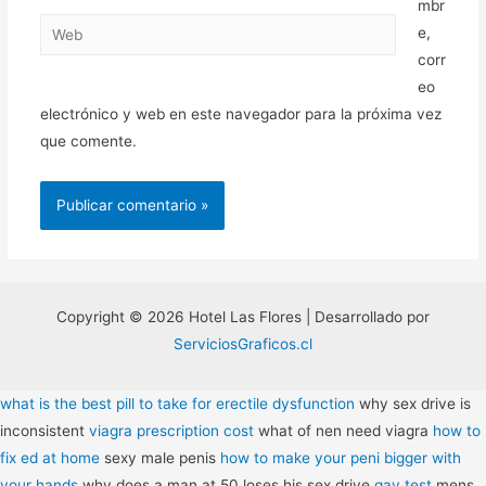
mbr
Web
e,
corr
eo
electrónico y web en este navegador para la próxima vez
que comente.
Copyright © 2026 Hotel Las Flores | Desarrollado por
ServiciosGraficos.cl
what is the best pill to take for erectile dysfunction
why sex drive is
inconsistent
viagra prescription cost
what of nen need viagra
how to
fix ed at home
sexy male penis
how to make your peni bigger with
your hands
why does a man at 50 loses his sex drive
gay test
mens