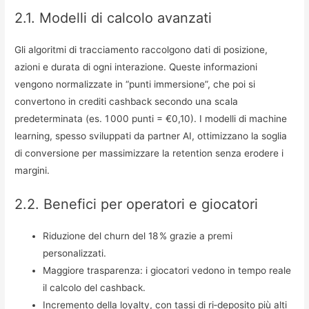
2.1. Modelli di calcolo avanzati
Gli algoritmi di tracciamento raccolgono dati di posizione,
azioni e durata di ogni interazione. Queste informazioni
vengono normalizzate in “punti immersione”, che poi si
convertono in crediti cashback secondo una scala
predeterminata (es. 1 000 punti = €0,10). I modelli di machine
learning, spesso sviluppati da partner AI, ottimizzano la soglia
di conversione per massimizzare la retention senza erodere i
margini.
2.2. Benefici per operatori e giocatori
Riduzione del churn del 18 % grazie a premi
personalizzati.
Maggiore trasparenza: i giocatori vedono in tempo reale
il calcolo del cashback.
Incremento della loyalty, con tassi di ri‑deposito più alti