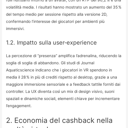
rulli fluttuanti intorno a un avatar, con un RTP del 96,2 % e una
volatilità media. I risultati hanno mostrato un aumento del 35 %
del tempo medio per sessione rispetto alla versione 2D,
confermando l’interesse dei giocatori per ambienti più
immersivi.
1.2. Impatto sulla user‑experience
La percezione di “presenza” amplifica l’adrenalina, riducendo la
soglia di soglia di abbandono. Gli studi di Journal
Aquaticscience indicano che i giocatori in VR spendono in
media il 28 % in più di crediti rispetto al desktop, grazie a una
maggiore immersione sensoriale e a feedback tattile forniti dai
controller. La UX diventa così un mix di design visivo, suoni
spaziali e dinamiche sociali, elementi chiave per incrementare
l’engagement.
2. Economia del cashback nella