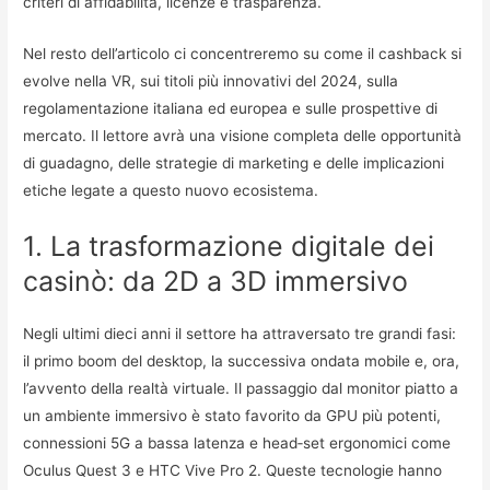
criteri di affidabilità, licenze e trasparenza.
Nel resto dell’articolo ci concentreremo su come il cashback si
evolve nella VR, sui titoli più innovativi del 2024, sulla
regolamentazione italiana ed europea e sulle prospettive di
mercato. Il lettore avrà una visione completa delle opportunità
di guadagno, delle strategie di marketing e delle implicazioni
etiche legate a questo nuovo ecosistema.
1. La trasformazione digitale dei
casinò: da 2D a 3D immersivo
Negli ultimi dieci anni il settore ha attraversato tre grandi fasi:
il primo boom del desktop, la successiva ondata mobile e, ora,
l’avvento della realtà virtuale. Il passaggio dal monitor piatto a
un ambiente immersivo è stato favorito da GPU più potenti,
connessioni 5G a bassa latenza e head‑set ergonomici come
Oculus Quest 3 e HTC Vive Pro 2. Queste tecnologie hanno