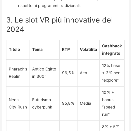
rispetto ai programmi tradizionali.
3. Le slot VR più innovative del
2024
Cashback
Titolo
Tema
RTP
Volatilità
integrato
12 % base
Pharaoh’s
Antico Egitto
96,5 %
Alta
+ 3 % per
Realm
in 360°
“explore”
10 % +
Neon
Futurismo
bonus
95,8 %
Media
City Rush
cyberpunk
“speed
run”
8 % + 5 %