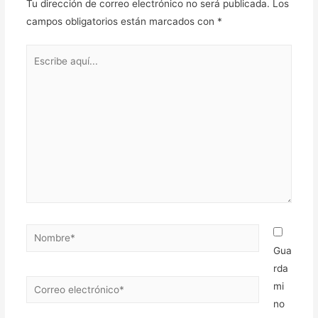
Tu dirección de correo electrónico no será publicada.
Los
campos obligatorios están marcados con
*
Escribe
aquí...
Nombre*
Gua
rda
Correo
mi
electrónico*
no