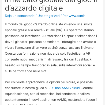
d’azzardo digitale
Deja un comentario
/
Uncategorized
/ Por
wwwadmin
Il mondo del gioco d’azzardo online sta vivendo una svolta
epocale grazie alla realtà virtuale (VR). Gli operatori stanno
passando da interfacce 2D tradizionali a spazi tridimensionali
dove i giocatori possono camminare, interagire con avatar e
vivere l’emozione di un vero casinò senza lasciare il divano.
Questa trasformazione non riguarda solo l’estetica: la VR
consente nuovi meccanismi di reward, tra cui il cashback
basato sul tempo trascorso in sala, sulle interazioni sociali e
sulle performance nelle slot.
Per chi vuole approfondire le opzioni più sicure, è possibile
consultare la nostra guida su
Siti non AAMS sicuri
. Journal
Aquaticscience, sito di recensioni indipendente, analizza
costantemente i nuovi casino non AAMS, mettendo a fuoco i