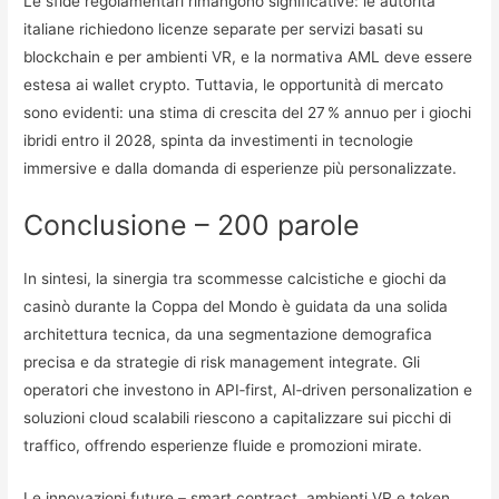
Le sfide regolamentari rimangono significative: le autorità
italiane richiedono licenze separate per servizi basati su
blockchain e per ambienti VR, e la normativa AML deve essere
estesa ai wallet crypto. Tuttavia, le opportunità di mercato
sono evidenti: una stima di crescita del 27 % annuo per i giochi
ibridi entro il 2028, spinta da investimenti in tecnologie
immersive e dalla domanda di esperienze più personalizzate.
Conclusione – 200 parole
In sintesi, la sinergia tra scommesse calcistiche e giochi da
casinò durante la Coppa del Mondo è guidata da una solida
architettura tecnica, da una segmentazione demografica
precisa e da strategie di risk management integrate. Gli
operatori che investono in API‑first, AI‑driven personalization e
soluzioni cloud scalabili riescono a capitalizzare sui picchi di
traffico, offrendo esperienze fluide e promozioni mirate.
Le innovazioni future – smart contract, ambienti VR e token