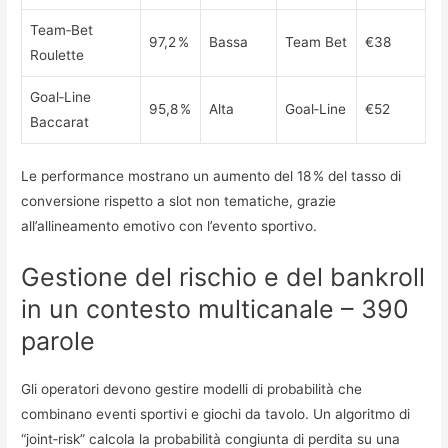
Team‑Bet
97,2 %
Bassa
Team Bet
€38
Roulette
Goal‑Line
95,8 %
Alta
Goal‑Line
€52
Baccarat
Le performance mostrano un aumento del 18 % del tasso di
conversione rispetto a slot non tematiche, grazie
all’allineamento emotivo con l’evento sportivo.
Gestione del rischio e del bankroll
in un contesto multicanale – 390
parole
Gli operatori devono gestire modelli di probabilità che
combinano eventi sportivi e giochi da tavolo. Un algoritmo di
“joint‑risk” calcola la probabilità congiunta di perdita su una