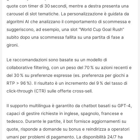
quote con timer di 30 secondi, mentre a destra presenta una
carousel di slot tematiche. La personalizzazione è guidata da
algoritmi AI che analizzano il comportamento di scommessa e
suggeriscono, ad esempio, una slot “World Cup Goal Rush”
subito dopo una scommessa fallita su una partita di fase a
gironi.
Le raccomandazioni sono basate su un modello di
collaborative filtering, con un peso del 70 % su azioni recenti e
del 30 % su preferenze espresse (es. preferenza per giochi a
RTP > 96 %). Il risultato è un incremento del 9 % del tasso di
click‑through (CTR) sulle offerte cross‑sell.
Il supporto multilingua è garantito da chatbot basati su GPT‑4,
capaci di gestire richieste in inglese, spagnolo, francese e
tedesco. Durante le partite, il bot fornisce aggiornamenti su
quote, risponde a domande su bonus e reindirizza a operatori
umani per problemi di pagamento. La disponibilità 24/7 ha