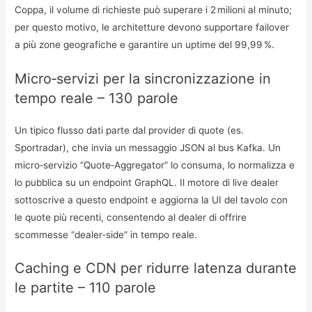
Coppa, il volume di richieste può superare i 2 milioni al minuto;
per questo motivo, le architetture devono supportare failover
a più zone geografiche e garantire un uptime del 99,99 %.
Micro‑servizi per la sincronizzazione in
tempo reale – 130 parole
Un tipico flusso dati parte dal provider di quote (es.
Sportradar), che invia un messaggio JSON al bus Kafka. Un
micro‑servizio “Quote‑Aggregator” lo consuma, lo normalizza e
lo pubblica su un endpoint GraphQL. Il motore di live dealer
sottoscrive a questo endpoint e aggiorna la UI del tavolo con
le quote più recenti, consentendo al dealer di offrire
scommesse “dealer‑side” in tempo reale.
Caching e CDN per ridurre latenza durante
le partite – 110 parole