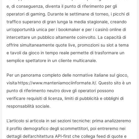
e, di conseguenza, diventa il punto di riferimento per gli
operatori di gaming. Durante le settimane di torneo, i picchi di
traffico superano di gran lunga la media stagionale, creando
un’opportunità unica per i bookmaker e per i casinò online di
intercettare un pubblico altamente coinvolto. La capacità di
offrire simultaneamente quote live, promozioni su slot a tema
e tavoli da gioco in tempo reale permette di trasformare un
semplice spettatore in un cliente multicanale.
Per un panorama completo delle normative italiane sul gioco,
visita https://www.manteniamociinformate.it/. Questo sito è un
punto di riferimento neutro dove gli operatori possono
verificare requisiti di licenza, limiti di pubblicità e obblighi di
responsabilità sociale.
L’articolo si articola in sei sezioni tecniche: prima analizzeremo
il profilo demografico degli scommettitori, poi entreremo nei
dettagli dell’architettura API‑first che collega feed di quote e