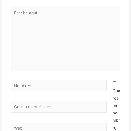
Escribe
aquí...
Nombre*
Gua
rda
Correo
mi
electrónico*
no
mbr
Web
e,