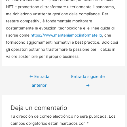
NFT – promettono di trasformare ulteriormente il panorama,
ma richiedono un’attenta gestione della compliance. Per
restare competitivi, è fondamentale monitorare
costantemente le evoluzioni tecnologiche e le linee guida di
risorse come
https://www.manteniamociinformate.it/
, che
forniscono aggiornamenti normativi e best practice. Solo così
gli operatori potranno trasformare la passione per il calcio in
valore sostenibile per il proprio business.
Navegación
←
Entrada
Entrada siguiente
de
anterior
→
entradas
Deja un comentario
Tu dirección de correo electrónico no será publicada.
Los
campos obligatorios están marcados con
*