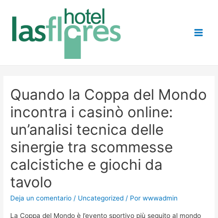
Main
Men
Quando la Coppa del Mondo
incontra i casinò online:
un’analisi tecnica delle
sinergie tra scommesse
calcistiche e giochi da
tavolo
Deja un comentario
/
Uncategorized
/ Por
wwwadmin
La Coppa del Mondo è l’evento sportivo più seguito al mondo