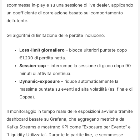
scommessa in‑play e su una sessione di live dealer, applicando
un coefficiente di correlazione basato sul comportamento
dell’utente.
Gli algoritmi di limitazione delle perdite includono:
Loss‑limit giornaliero
– blocca ulteriori puntate dopo
€1.200 di perdita netta.
Session‑cap
– interrompe la sessione di gioco dopo 90
minuti di attività continua.
Dynamic‑exposure
– riduce automaticamente la
massima puntata su eventi ad alta volatilità (es. finale di
Coppa).
Il monitoraggio in tempo reale delle esposizioni avviene tramite
dashboard basate su Grafana, che aggregano metriche da
Kafka Streams e mostrano KPI come “Exposure per Evento” e
“Liquidity Utilizzata”. Durante le partite live, le scommesse