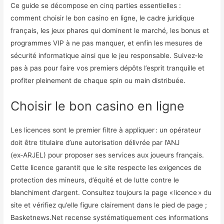
Ce guide se décompose en cinq parties essentielles :
comment choisir le bon casino en ligne, le cadre juridique
français, les jeux phares qui dominent le marché, les bonus et
programmes VIP à ne pas manquer, et enfin les mesures de
sécurité informatique ainsi que le jeu responsable. Suivez‑le
pas à pas pour faire vos premiers dépôts l’esprit tranquille et
profiter pleinement de chaque spin ou main distribuée.
Choisir le bon casino en ligne
Les licences sont le premier filtre à appliquer : un opérateur
doit être titulaire d’une autorisation délivrée par l’ANJ
(ex‑ARJEL) pour proposer ses services aux joueurs français.
Cette licence garantit que le site respecte les exigences de
protection des mineurs, d’équité et de lutte contre le
blanchiment d’argent. Consultez toujours la page « licence » du
site et vérifiez qu’elle figure clairement dans le pied de page ;
Basketnews.Net recense systématiquement ces informations