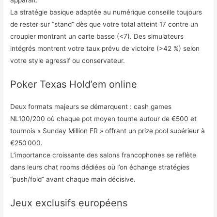
apparaît.
La stratégie basique adaptée au numérique conseille toujours
de rester sur “stand” dès que votre total atteint 17 contre un
croupier montrant un carte basse (<7). Des simulateurs
intégrés montrent votre taux prévu de victoire (>42 %) selon
votre style agressif ou conservateur.
Poker Texas Hold’em online
Deux formats majeurs se démarquent : cash games
NL100/200 où chaque pot moyen tourne autour de €500 et
tournois « Sunday Million FR » offrant un prize pool supérieur à
€250 000.
L’importance croissante des salons francophones se reflète
dans leurs chat rooms dédiées où l’on échange stratégies
“push/fold” avant chaque main décisive.
Jeux exclusifs européens