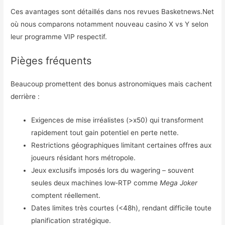
Ces avantages sont détaillés dans nos revues Basketnews.Net
où nous comparons notamment nouveau casino X vs Y selon
leur programme VIP respectif.
Pièges fréquents
Beaucoup promettent des bonus astronomiques mais cachent
derrière :
Exigences de mise irréalistes (>x50) qui transforment
rapidement tout gain potentiel en perte nette.
Restrictions géographiques limitant certaines offres aux
joueurs résidant hors métropole.
Jeux exclusifs imposés lors du wagering – souvent
seules deux machines low‑RTP comme
Mega Joker
comptent réellement.
Dates limites très courtes (<48h), rendant difficile toute
planification stratégique.