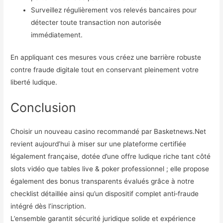
Surveillez régulièrement vos relevés bancaires pour
détecter toute transaction non autorisée
immédiatement.
En appliquant ces mesures vous créez une barrière robuste
contre fraude digitale tout en conservant pleinement votre
liberté ludique.
Conclusion
Choisir un nouveau casino recommandé par Basketnews.Net
revient aujourd’hui à miser sur une plateforme certifiée
légalement française, dotée d’une offre ludique riche tant côté
slots vidéo que tables live & poker professionnel ; elle propose
également des bonus transparents évalués grâce à notre
checklist détaillée ainsi qu’un dispositif complet anti‑fraude
intégré dès l’inscription.
L’ensemble garantit sécurité juridique solide et expérience