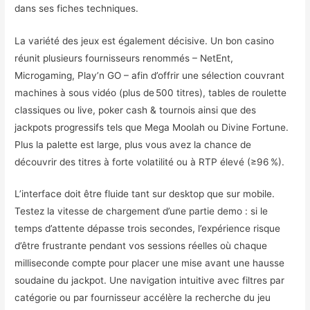
dans ses fiches techniques.
La variété des jeux est également décisive. Un bon casino
réunit plusieurs fournisseurs renommés – NetEnt,
Microgaming, Play’n GO – afin d’offrir une sélection couvrant
machines à sous vidéo (plus de 500 titres), tables de roulette
classiques ou live, poker cash & tournois ainsi que des
jackpots progressifs tels que Mega Moolah ou Divine Fortune.
Plus la palette est large, plus vous avez la chance de
découvrir des titres à forte volatilité ou à RTP élevé (≥96 %).
L’interface doit être fluide tant sur desktop que sur mobile.
Testez la vitesse de chargement d’une partie demo : si le
temps d’attente dépasse trois secondes, l’expérience risque
d’être frustrante pendant vos sessions réelles où chaque
milliseconde compte pour placer une mise avant une hausse
soudaine du jackpot. Une navigation intuitive avec filtres par
catégorie ou par fournisseur accélère la recherche du jeu