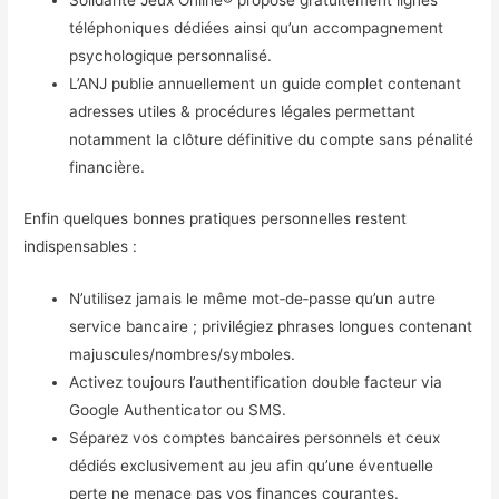
Solidarité Jeux Online® propose gratuitement lignes
téléphoniques dédiées ainsi qu’un accompagnement
psychologique personnalisé.
L’ANJ publie annuellement un guide complet contenant
adresses utiles & procédures légales permettant
notamment la clôture définitive du compte sans pénalité
financière.
Enfin quelques bonnes pratiques personnelles restent
indispensables :
N’utilisez jamais le même mot‑de‑passe qu’un autre
service bancaire ; privilégiez phrases longues contenant
majuscules/nombres/symboles.
Activez toujours l’authentification double facteur via
Google Authenticator ou SMS.
Séparez vos comptes bancaires personnels et ceux
dédiés exclusivement au jeu afin qu’une éventuelle
perte ne menace pas vos finances courantes.