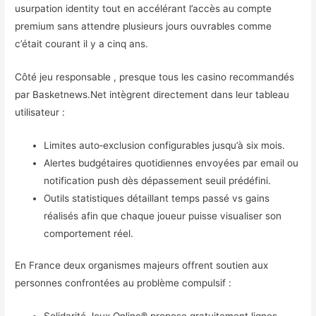
usurpation identity tout en accélérant l’accès au compte
premium sans attendre plusieurs jours ouvrables comme
c’était courant il y a cinq ans.
Côté jeu responsable , presque tous les casino recommandés
par Basketnews.Net intègrent directement dans leur tableau
utilisateur :
Limites auto‑exclusion configurables jusqu’à six mois.
Alertes budgétaires quotidiennes envoyées par email ou
notification push dès dépassement seuil prédéfini.
Outils statistiques détaillant temps passé vs gains
réalisés afin que chaque joueur puisse visualiser son
comportement réel.
En France deux organismes majeurs offrent soutien aux
personnes confrontées au problème compulsif :