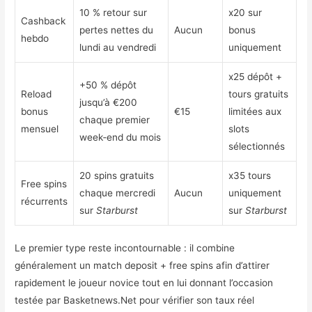
10 % retour sur
x20 sur
Cashback
pertes nettes du
Aucun
bonus
hebdo
lundi au vendredi
uniquement
x25 dépôt +
+50 % dépôt
Reload
tours gratuits
jusqu’à €200
bonus
€15
limitées aux
chaque premier
mensuel
slots
week‑end du mois
sélectionnés
20 spins gratuits
x35 tours
Free spins
chaque mercredi
Aucun
uniquement
récurrents
sur
Starburst
sur
Starburst
Le premier type reste incontournable : il combine
généralement un match deposit + free spins afin d’attirer
rapidement le joueur novice tout en lui donnant l’occasion
testée par Basketnews.Net pour vérifier son taux réel