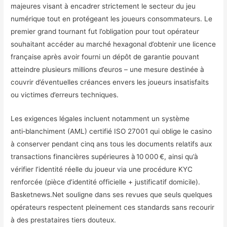
majeures visant à encadrer strictement le secteur du jeu
numérique tout en protégeant les joueurs consommateurs. Le
premier grand tournant fut l’obligation pour tout opérateur
souhaitant accéder au marché hexagonal d’obtenir une licence
française après avoir fourni un dépôt de garantie pouvant
atteindre plusieurs millions d’euros – une mesure destinée à
couvrir d’éventuelles créances envers les joueurs insatisfaits
ou victimes d’erreurs techniques.
Les exigences légales incluent notamment un système
anti‑blanchiment (AML) certifié ISO 27001 qui oblige le casino
à conserver pendant cinq ans tous les documents relatifs aux
transactions financières supérieures à 10 000 €, ainsi qu’à
vérifier l’identité réelle du joueur via une procédure KYC
renforcée (pièce d’identité officielle + justificatif domicile).
Basketnews.Net souligne dans ses revues que seuls quelques
opérateurs respectent pleinement ces standards sans recourir
à des prestataires tiers douteux.