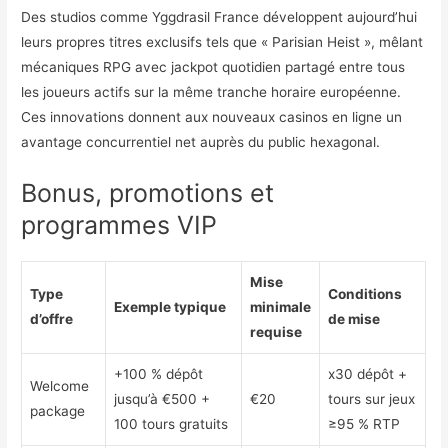
Des studios comme Yggdrasil France développent aujourd’hui
leurs propres titres exclusifs tels que « Parisian Heist », mêlant
mécaniques RPG avec jackpot quotidien partagé entre tous
les joueurs actifs sur la même tranche horaire européenne.
Ces innovations donnent aux nouveaux casinos en ligne un
avantage concurrentiel net auprès du public hexagonal.
Bonus, promotions et
programmes VIP
Mise
Type
Conditions
Exemple typique
minimale
d’offre
de mise
requise
+100 % dépôt
x30 dépôt +
Welcome
jusqu’à €500 +
€20
tours sur jeux
package
100 tours gratuits
≥95 % RTP