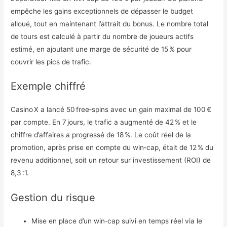
empêche les gains exceptionnels de dépasser le budget
alloué, tout en maintenant l’attrait du bonus. Le nombre total
de tours est calculé à partir du nombre de joueurs actifs
estimé, en ajoutant une marge de sécurité de 15 % pour
couvrir les pics de trafic.
Exemple chiffré
Casino X a lancé 50 free‑spins avec un gain maximal de 100 €
par compte. En 7 jours, le trafic a augmenté de 42 % et le
chiffre d’affaires a progressé de 18 %. Le coût réel de la
promotion, après prise en compte du win‑cap, était de 12 % du
revenu additionnel, soit un retour sur investissement (ROI) de
8,3 :1.
Gestion du risque
Mise en place d’un win‑cap suivi en temps réel via le