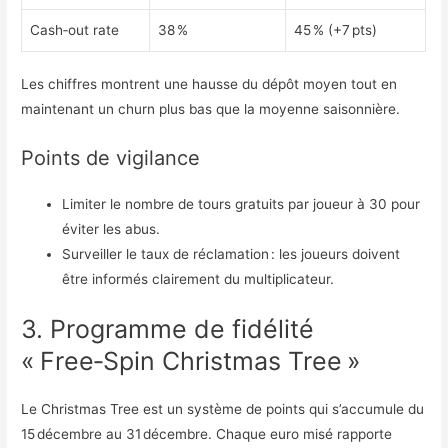
Cash‑out rate
38 %
45 % (+7 pts)
Les chiffres montrent une hausse du dépôt moyen tout en
maintenant un churn plus bas que la moyenne saisonnière.
Points de vigilance
Limiter le nombre de tours gratuits par joueur à 30 pour
éviter les abus.
Surveiller le taux de réclamation : les joueurs doivent
être informés clairement du multiplicateur.
3. Programme de fidélité
« Free‑Spin Christmas Tree »
Le Christmas Tree est un système de points qui s’accumule du
15 décembre au 31 décembre. Chaque euro misé rapporte