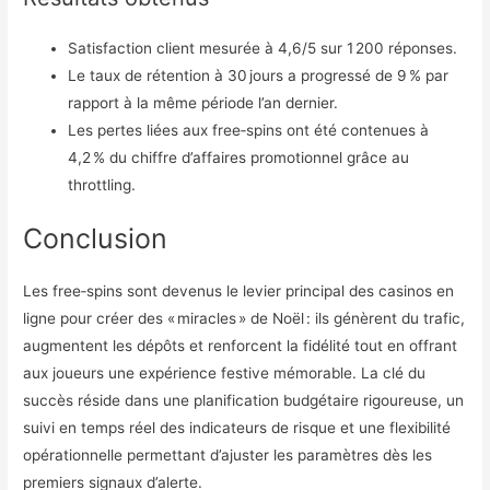
Satisfaction client mesurée à 4,6/5 sur 1 200 réponses.
Le taux de rétention à 30 jours a progressé de 9 % par
rapport à la même période l’an dernier.
Les pertes liées aux free‑spins ont été contenues à
4,2 % du chiffre d’affaires promotionnel grâce au
throttling.
Conclusion
Les free‑spins sont devenus le levier principal des casinos en
ligne pour créer des « miracles » de Noël : ils génèrent du trafic,
augmentent les dépôts et renforcent la fidélité tout en offrant
aux joueurs une expérience festive mémorable. La clé du
succès réside dans une planification budgétaire rigoureuse, un
suivi en temps réel des indicateurs de risque et une flexibilité
opérationnelle permettant d’ajuster les paramètres dès les
premiers signaux d’alerte.