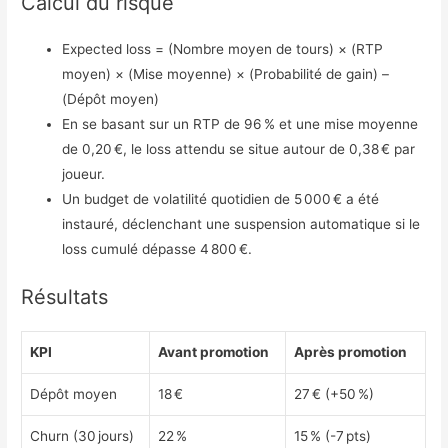
Calcul du risque
Expected loss = (Nombre moyen de tours) × (RTP
moyen) × (Mise moyenne) × (Probabilité de gain) –
(Dépôt moyen)
En se basant sur un RTP de 96 % et une mise moyenne
de 0,20 €, le loss attendu se situe autour de 0,38 € par
joueur.
Un budget de volatilité quotidien de 5 000 € a été
instauré, déclenchant une suspension automatique si le
loss cumulé dépasse 4 800 €.
Résultats
KPI
Avant promotion
Après promotion
Dépôt moyen
18 €
27 € (+50 %)
Churn (30 jours)
22 %
15 % (-7 pts)