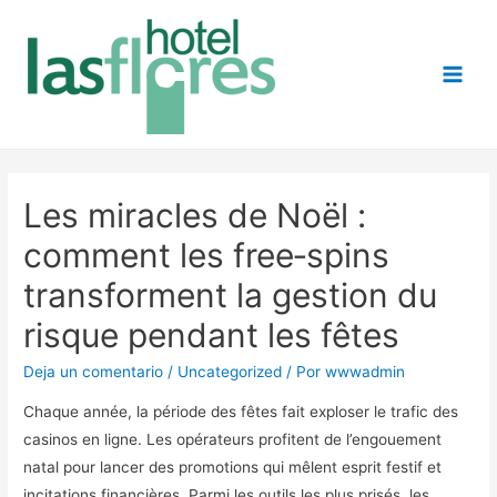
Main
Men
Les miracles de Noël :
comment les free‑spins
transforment la gestion du
risque pendant les fêtes
Deja un comentario
/
Uncategorized
/ Por
wwwadmin
Chaque année, la période des fêtes fait exploser le trafic des
casinos en ligne. Les opérateurs profitent de l’engouement
natal pour lancer des promotions qui mêlent esprit festif et
incitations financières. Parmi les outils les plus prisés, les