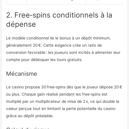
2. Free‑spins conditionnels à la
dépense
Le modèle conditionnel lie le bonus à un dépôt minimum,
généralement 20 €. Cette exigence crée un ratio de
conversion favorable : les joueurs sont incités à alimenter leur
compte pour débloquer les tours gratuits.
Mécanisme
Le casino propose 30 free‑spins dès que le joueur dépose 20 €
ou plus. Chaque gain réalisé pendant les free‑spins est
multiplié par un multiplicateur de mise de 2 x, ce qui double la
valeur perçue tout en limitant la perte potentielle du casino
grâce au dépôt préalable.