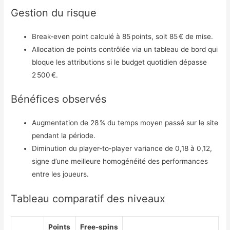
Gestion du risque
Break‑even point calculé à 85 points, soit 85 € de mise.
Allocation de points contrôlée via un tableau de bord qui
bloque les attributions si le budget quotidien dépasse
2 500 €.
Bénéfices observés
Augmentation de 28 % du temps moyen passé sur le site
pendant la période.
Diminution du player‑to‑player variance de 0,18 à 0,12,
signe d’une meilleure homogénéité des performances
entre les joueurs.
Tableau comparatif des niveaux
Points
Free‑spins