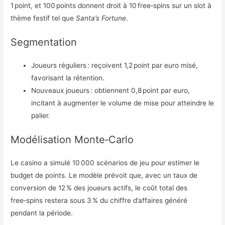
1 point, et 100 points donnent droit à 10 free‑spins sur un slot à
thème festif tel que
Santa’s Fortune
.
Segmentation
Joueurs réguliers : reçoivent 1,2 point par euro misé,
favorisant la rétention.
Nouveaux joueurs : obtiennent 0,8 point par euro,
incitant à augmenter le volume de mise pour atteindre le
palier.
Modélisation Monte‑Carlo
Le casino a simulé 10 000 scénarios de jeu pour estimer le
budget de points. Le modèle prévoit que, avec un taux de
conversion de 12 % des joueurs actifs, le coût total des
free‑spins restera sous 3 % du chiffre d’affaires généré
pendant la période.