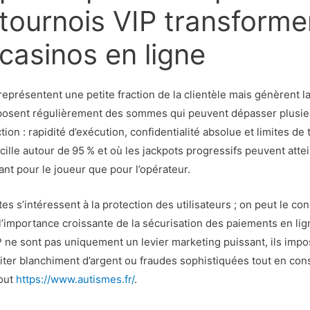
tournois VIP transformen
 casinos en ligne
 représentent une petite fraction de la clientèle mais génèrent la
éposent régulièrement des sommes qui peuvent dépasser plusieur
ion : rapidité d’exécution, confidentialité absolue et limites de
le autour de 95 % et où les jackpots progressifs peuvent attei
nt pour le joueur que pour l’opérateur.
s s’intéressent à la protection des utilisateurs ; on peut le con
l’importance croissante de la sécurisation des paiements en li
P ne sont pas uniquement un levier marketing puissant, ils im
éviter blanchiment d’argent ou fraudes sophistiquées tout en co
 out
https://www.autismes.fr/
.