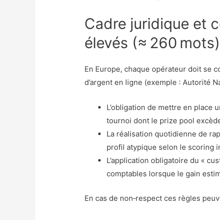
Cadre juridique et 
élevés (≈ 260 mots
En Europe, chaque opérateur doit se c
d’argent en ligne (exemple : Autorité 
L’obligation de mettre en place
tournoi dont le prize pool excè
La réalisation quotidienne de ra
profil atypique selon le scoring i
L’application obligatoire du « cu
comptables lorsque le gain est
En cas de non‑respect ces règles peuve