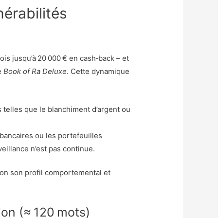
nérabilités
ois jusqu’à 20 000 € en cash‑back – et
e
Book of Ra Deluxe
. Cette dynamique
 telles que le blanchiment d’argent ou
bancaires ou les portefeuilles
eillance n’est pas continue.
lon son profil comportemental et
ion (≈ 120 mots)