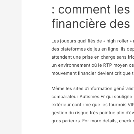
: comment les 
financière des
Les joueurs qualifiés de « high‑roller »
des plateformes de jeu en ligne. Ils d
attendent une prise en charge sans frict
un environnement où le RTP moyen oscil
mouvement financier devient critique ta
Même les sites d’information généraliste
comparateur Autismes.Fr qui souligne 
extérieur confirme que les tournois VI
gestion du risque très pointue afin d’
gros parieurs. For more details, check