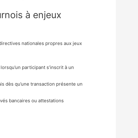
rnois à enjeux
irectives nationales propres aux jeux
lorsqu’un participant s’inscrit à un
ais dès qu’une transaction présente un
evés bancaires ou attestations