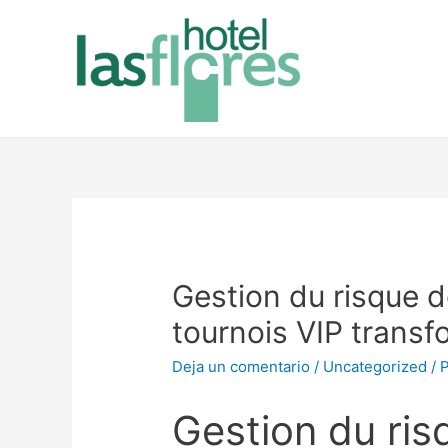
Gestion du risque d
tournois VIP transf
Deja un comentario
/
Uncategorized
/ 
Gestion du ris