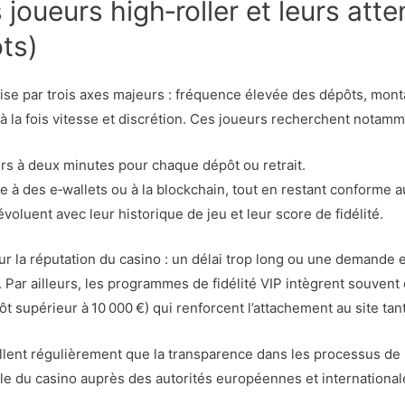
 joueurs high‑roller et leurs att
ts)
érise par trois axes majeurs : fréquence élevée des dépôts, mont
 la fois vitesse et discrétion. Ces joueurs recherchent notamm
urs à deux minutes pour chaque dépôt ou retrait.
e à des e‑wallets ou à la blockchain, tout en restant conforme
oluent avec leur historique de jeu et leur score de fidélité.
ur la réputation du casino : un délai trop long ou une demande
e. Par ailleurs, les programmes de fidélité VIP intègrent souve
t supérieur à 10 000 €) qui renforcent l’attachement au site tan
ent régulièrement que la transparence dans les processus de 
le du casino auprès des autorités européennes et international