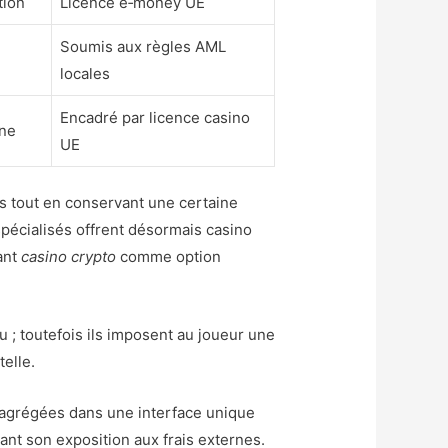
tion
Licence e‑money UE
e
Soumis aux règles AML
locales
Encadré par licence casino
rne
UE
es tout en conservant une certaine
spécialisés offrent désormais casino
ant
casino crypto
comme option
 ; toutefois ils imposent au joueur une
elle.
t agrégées dans une interface unique
tant son exposition aux frais externes.