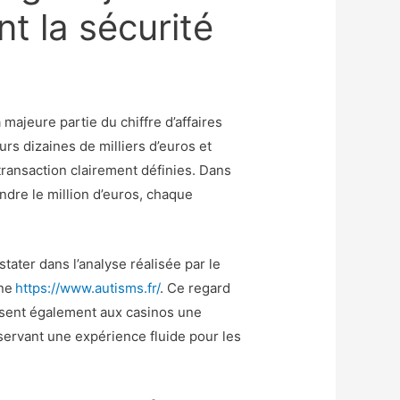
t la sécurité
 majeure partie du chiffre d’affaires
s dizaines de milliers d’euros et
 transaction clairement définies. Dans
ndre le million d’euros, chaque
stater dans l’analyse réalisée par le
gne
https://www.autisms.fr/
. Ce regard
posent également aux casinos une
nservant une expérience fluide pour les