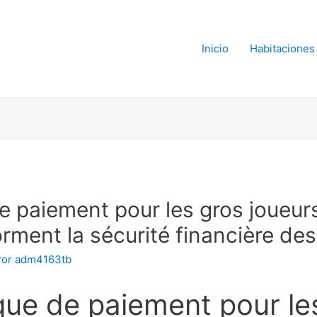
Inicio
Habitaciones
e paiement pour les gros joueur
orment la sécurité financière des
Por
adm4163tb
que de paiement pour le