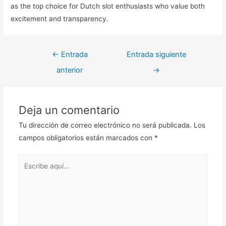
as the top choice for Dutch slot enthusiasts who value both
excitement and transparency.
Navegación
←
Entrada
Entrada siguiente
de
anterior
→
entradas
Deja un comentario
Tu dirección de correo electrónico no será publicada.
Los
campos obligatorios están marcados con
*
Escribe
aquí...