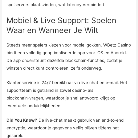
spelservers plaatsvinden, wat latency vermindert.
Mobiel & Live Support: Spelen
Waar en Wanneer Je Wilt
Steeds meer spelers kiezen voor mobiel gokken. WBetz Casino
biedt een volledig geoptimaliseerde app voor iOS en Android.
De app ondersteunt dezelfde blockchain‑functies, zodat je
winsten direct kunt controleren, zelfs onderweg.
Klantenservice is 24/7 bereikbaar via live chat en e‑mail. Het
supportteam is getraind in zowel casino‑ als
blockchain‑vragen, waardoor je snel antwoord krijgt op
eventuele onduidelijkheden.
Did You Know?
De live‑chat maakt gebruik van end‑to‑end
encryptie, waardoor je gegevens veilig blijven tijdens het
gesprek.