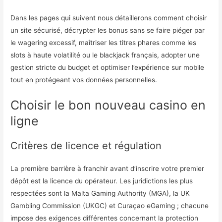
Dans les pages qui suivent nous détaillerons comment choisir
un site sécurisé, décrypter les bonus sans se faire piéger par
le wagering excessif, maîtriser les titres phares comme les
slots à haute volatilité ou le blackjack français, adopter une
gestion stricte du budget et optimiser l’expérience sur mobile
tout en protégeant vos données personnelles.
Choisir le bon nouveau casino en
ligne
Critères de licence et régulation
La première barrière à franchir avant d’inscrire votre premier
dépôt est la licence du opérateur. Les juridictions les plus
respectées sont la Malta Gaming Authority (MGA), la UK
Gambling Commission (UKGC) et Curaçao eGaming ; chacune
impose des exigences différentes concernant la protection