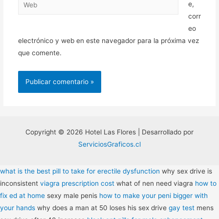
Web
e,
corr
eo
electrónico y web en este navegador para la próxima vez
que comente.
Copyright © 2026 Hotel Las Flores | Desarrollado por
ServiciosGraficos.cl
what is the best pill to take for erectile dysfunction
why sex drive is
inconsistent
viagra prescription cost
what of nen need viagra
how to
fix ed at home
sexy male penis
how to make your peni bigger with
your hands
why does a man at 50 loses his sex drive
gay test
mens