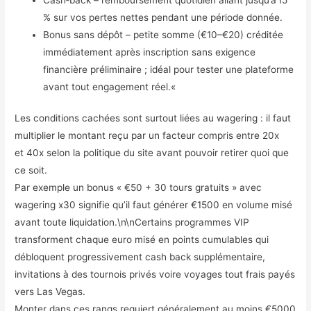
% sur vos pertes nettes pendant une période donnée.
Bonus sans dépôt – petite somme (€10–€20) créditée
immédiatement après inscription sans exigence
financière préliminaire ; idéal pour tester une plateforme
avant tout engagement réel.«
Les conditions cachées sont surtout liées au wagering : il faut
multiplier le montant reçu par un facteur compris entre 20x
et 40x selon la politique du site avant pouvoir retirer quoi que
ce soit.
Par exemple un bonus « €50 + 30 tours gratuits » avec
wagering x30 signifie qu’il faut générer €1500 en volume misé
avant toute liquidation.\n\nCertains programmes VIP
transforment chaque euro misé en points cumulables qui
débloquent progressivement cash back supplémentaire,
invitations à des tournois privés voire voyages tout frais payés
vers Las Vegas.
Monter dans ces rangs requiert généralement au moins €5000