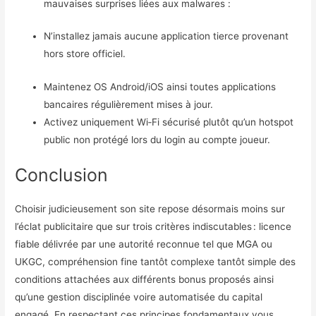
mauvaises surprises liées aux malwares :
N’installez jamais aucune application tierce provenant
hors store officiel.
Maintenez OS Android/iOS ainsi toutes applications
bancaires régulièrement mises à jour.
Activez uniquement Wi‑Fi sécurisé plutôt qu’un hotspot
public non protégé lors du login au compte joueur.
Conclusion
Choisir judicieusement son site repose désormais moins sur
l’éclat publicitaire que sur trois critères indiscutables : licence
fiable délivrée par une autorité reconnue tel que MGA ou
UKGC, compréhension fine tantôt complexe tantôt simple des
conditions attachées aux différents bonus proposés ainsi
qu’une gestion disciplinée voire automatisée du capital
engagé.​ En respectant ces principes fondamentaux vous