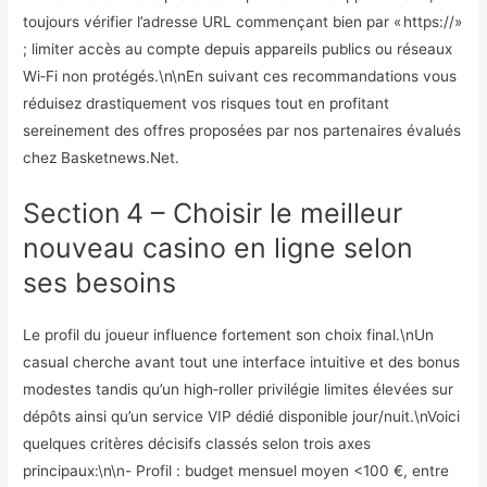
toujours vérifier l’adresse URL commençant bien par « https://»
; limiter accès au compte depuis appareils publics ou réseaux
Wi‑Fi non protégés.\n\nEn suivant ces recommandations vous
réduisez drastiquement vos risques tout en profitant
sereinement des offres proposées par nos partenaires évalués
chez Basketnews.Net.
Section 4 – Choisir le meilleur
nouveau casino en ligne selon
ses besoins
Le profil du joueur influence fortement son choix final.\nUn
casual cherche avant tout une interface intuitive et des bonus
modestes tandis qu’un high‑roller privilégie limites élevées sur
dépôts ainsi qu’un service VIP dédié disponible jour/nuit.\nVoici
quelques critères décisifs classés selon trois axes
principaux:\n\n- Profil : budget mensuel moyen <100 €, entre