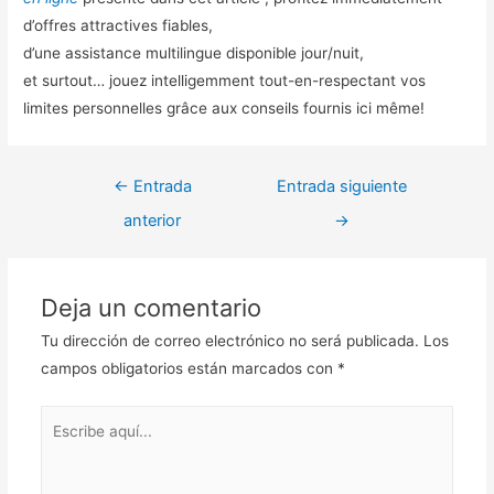
d’offres attractives fiables,
d’une assistance multilingue disponible jour/nuit,
et surtout… jouez intelligemment tout-en-respectant vos
limites personnelles grâce aux conseils fournis ici même!
Navegación
←
Entrada
Entrada siguiente
de
anterior
→
entradas
Deja un comentario
Tu dirección de correo electrónico no será publicada.
Los
campos obligatorios están marcados con
*
Escribe
aquí...