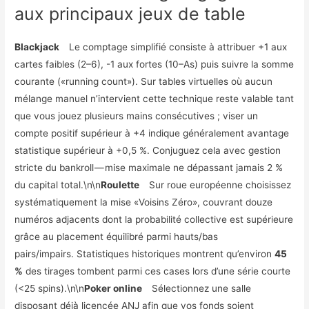
aux principaux jeux de table
Blackjack
Le comptage simplifié consiste à attribuer +1 aux
cartes faibles (2–6), -1 aux fortes (10–As) puis suivre la somme
courante («​running count​»). Sur tables virtuelles où aucun
mélange manuel n’intervient cette technique reste valable tant
que vous jouez plusieurs mains consécutives ; viser un
compte positif supérieur à +4 indique généralement avantage
statistique supérieur à +0,5 %. Conjuguez cela avec gestion
stricte du bankroll — mise maximale ne dépassant jamais 2 %
du capital total.\n\n
Roulette
Sur roue européenne choisissez
systématiquement la mise «​Voisins Zéro​», couvrant douze
numéros adjacents dont la probabilité collective est supérieure
grâce au placement équilibré parmi hauts/bas
pairs/impairs. Statistiques historiques montrent qu’environ
45
%
des tirages tombent parmi ces cases lors d’une série courte
(<25 spins).\n\n
Poker online
Sélectionnez une salle
disposant déjà licencée ANJ afin que vos fonds soient