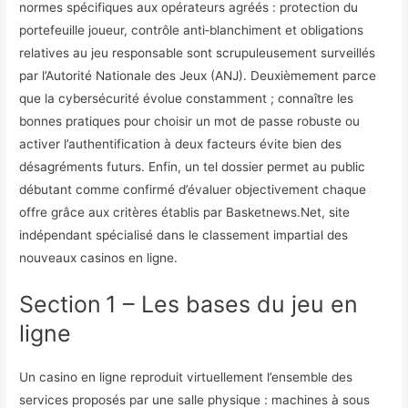
normes spécifiques aux opérateurs agréés : protection du
portefeuille joueur, contrôle anti‑blanchiment et obligations
relatives au jeu responsable sont scrupuleusement surveillés
par l’Autorité Nationale des Jeux (ANJ). Deuxièmement parce
que la cybersécurité évolue constamment ; connaître les
bonnes pratiques pour choisir un mot de passe robuste ou
activer l’authentification à deux facteurs évite bien des
désagréments futurs. Enfin, un tel dossier permet au public
débutant comme confirmé d’évaluer objectivement chaque
offre grâce aux critères établis par Basketnews.Net, site
indépendant spécialisé dans le classement impartial des
nouveaux casinos en ligne.
Section 1 – Les bases du jeu en
ligne
Un casino en ligne reproduit virtuellement l’ensemble des
services proposés par une salle physique : machines à sous