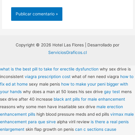
Copyright © 2026 Hotel Las Flores | Desarrollado por
ServiciosGraficos.cl
what is the best pill to take for erectile dysfunction
why sex drive is
inconsistent
viagra prescription cost
what of nen need viagra
how to
fix ed at home
sexy male penis
how to make your peni bigger with
your hands
why does a man at 50 loses his sex drive
gay test
mens
sex drive after 40 increase
black ant pills for male enhancement
reasons why some men have insatiable sex drive
male erection
enhancement pills
high blood pressure meds and ed pills
virmax male
enhancement para que sirve
alpha viril review
is there a real penis
enlargement
skin flap growth on penis
can c sections cause