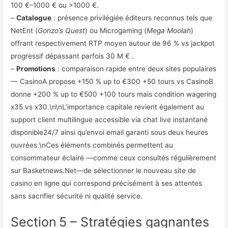
100 €–1000 € ou >1000 €.
–
Catalogue
: présence privilégiée éditeurs reconnus tels que
NetEnt (
Gonzo’s Quest
) ou Microgaming (
Mega Moolah
)
offrant respectivement RTP moyen autour de 96 % vs jackpot
progressif dépassant parfois 30 M € .
–
Promotions
: comparaison rapide entre deux sites populaires
— CasinoA propose +150 % up to €300 +50 tours vs CasinoB
donne +200 % up to €500 +100 tours mais condition wagering
x35 vs x30.\n\nL’importance capitale revient également au
support client multilingue accessible via chat live instantané
disponible24/7 ainsi qu’envoi email garanti sous deux heures
ouvrées.\nCes éléments combinés permettent au
consommateur éclairé —comme ceux consultés régulièrement
sur Basketnews.Net—de sélectionner le nouveau site de
casino en ligne qui correspond précisément à ses attentes
sans sacrifier sécurité ni qualité service.
Section 5 – Stratégies gagnantes