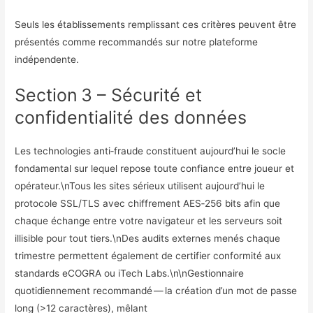
Seuls les établissements remplissant ces critères peuvent être
présentés comme recommandés sur notre plateforme
indépendente.
Section 3 – Sécurité et
confidentialité des données
Les technologies anti‑fraude constituent aujourd’hui le socle
fondamental sur lequel repose toute confiance entre joueur et
opérateur.\nTous les sites sérieux utilisent aujourd’hui le
protocole SSL/TLS avec chiffrement AES‑256 bits afin que
chaque échange entre votre navigateur et les serveurs soit
illisible pour tout tiers.\nDes audits externes menés chaque
trimestre permettent également de certifier conformité aux
standards eCOGRA ou iTech Labs.\n\nGestionnaire
quotidiennement recommandé — la création d’un mot de passe
long (>12 caractères), mêlant