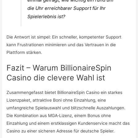
die Uhr erreichbarer Support für Ihr
Spielerlebnis ist?
Die Antwort ist simpel: Ein schneller, kompetenter Support
kann Frustrationen minimieren und das Vertrauen in die
Plattform stärken.
Fazit – Warum BillionaireSpin
Casino die clevere Wahl ist
Zusammengefasst bietet BillionaireSpin Casino ein starkes
Lizenzpaket, attraktive Boni ohne Einzahlung, eine
umfangreiche Spielauswahl und blitzschnelle Auszahlungen.
Die Kombination aus MGA‑Lizenz, einem Bonus ohne
Einzahlung und einem erstklassigen Kundenservice macht das
Casino zu einer sicheren Adresse für deutsche Spieler.