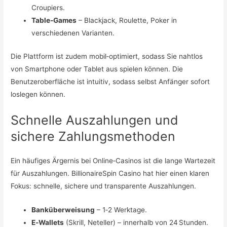
Croupiers.
Table‑Games
– Blackjack, Roulette, Poker in
verschiedenen Varianten.
Die Plattform ist zudem mobil‑optimiert, sodass Sie nahtlos
von Smartphone oder Tablet aus spielen können. Die
Benutzeroberfläche ist intuitiv, sodass selbst Anfänger sofort
loslegen können.
Schnelle Auszahlungen und
sichere Zahlungsmethoden
Ein häufiges Ärgernis bei Online‑Casinos ist die lange Wartezeit
für Auszahlungen. BillionaireSpin Casino hat hier einen klaren
Fokus: schnelle, sichere und transparente Auszahlungen.
Banküberweisung
– 1‑2 Werktage.
E‑Wallets
(Skrill, Neteller) – innerhalb von 24 Stunden.