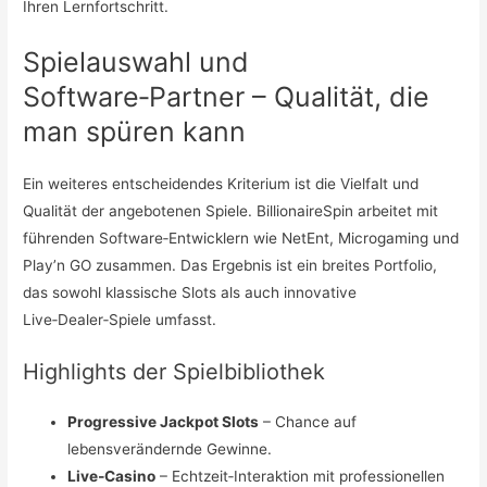
Ihren Lernfortschritt.
Spielauswahl und
Software‑Partner – Qualität, die
man spüren kann
Ein weiteres entscheidendes Kriterium ist die Vielfalt und
Qualität der angebotenen Spiele. BillionaireSpin arbeitet mit
führenden Software‑Entwicklern wie NetEnt, Microgaming und
Play’n GO zusammen. Das Ergebnis ist ein breites Portfolio,
das sowohl klassische Slots als auch innovative
Live‑Dealer‑Spiele umfasst.
Highlights der Spielbibliothek
Progressive Jackpot Slots
– Chance auf
lebensverändernde Gewinne.
Live‑Casino
– Echtzeit‑Interaktion mit professionellen