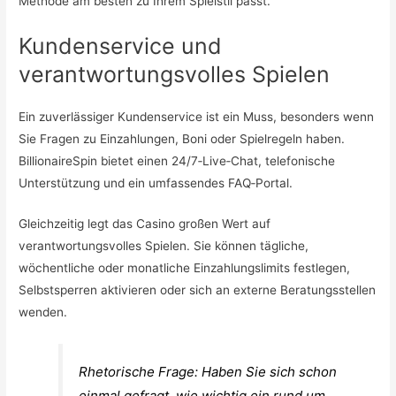
Methode am besten zu Ihrem Spielstil passt.
Kundenservice und
verantwortungsvolles Spielen
Ein zuverlässiger Kundenservice ist ein Muss, besonders wenn
Sie Fragen zu Einzahlungen, Boni oder Spielregeln haben.
BillionaireSpin bietet einen 24/7‑Live‑Chat, telefonische
Unterstützung und ein umfassendes FAQ‑Portal.
Gleichzeitig legt das Casino großen Wert auf
verantwortungsvolles Spielen. Sie können tägliche,
wöchentliche oder monatliche Einzahlungslimits festlegen,
Selbstsperren aktivieren oder sich an externe Beratungsstellen
wenden.
Rhetorische Frage: Haben Sie sich schon
einmal gefragt, wie wichtig ein rund um