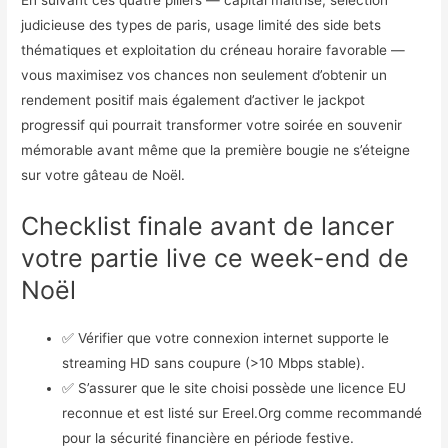
En suivant ces quatre piliers — capital maîtrisé, sélection
judicieuse des types de paris, usage limité des side bets
thématiques et exploitation du créneau horaire favorable —
vous maximisez vos chances non seulement d’obtenir un
rendement positif mais également d’activer le jackpot
progressif qui pourrait transformer votre soirée en souvenir
mémorable avant même que la première bougie ne s’éteigne
sur votre gâteau de Noël.
Checklist finale avant de lancer
votre partie live ce week-end de
Noël
✅ Vérifier que votre connexion internet supporte le
streaming HD sans coupure (>10 Mbps stable).
✅ S’assurer que le site choisi possède une licence EU
reconnue et est listé sur Ereel.Org comme recommandé
pour la sécurité financière en période festive.