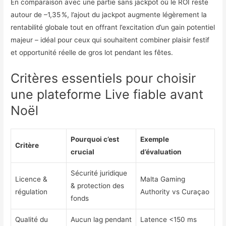
En comparaison avec une partie sans jackpot où le ROI reste
autour de –1,35 %, l’ajout du jackpot augmente légèrement la
rentabilité globale tout en offrant l’excitation d’un gain potentiel
majeur – idéal pour ceux qui souhaitent combiner plaisir festif
et opportunité réelle de gros lot pendant les fêtes.
Critères essentiels pour choisir
une plateforme Live fiable avant
Noël
Pourquoi c’est
Exemple
Critère
crucial
d’évaluation
Sécurité juridique
Licence &
Malta Gaming
& protection des
régulation
Authority vs Curaçao
fonds
Qualité du
Aucun lag pendant
Latence <150 ms