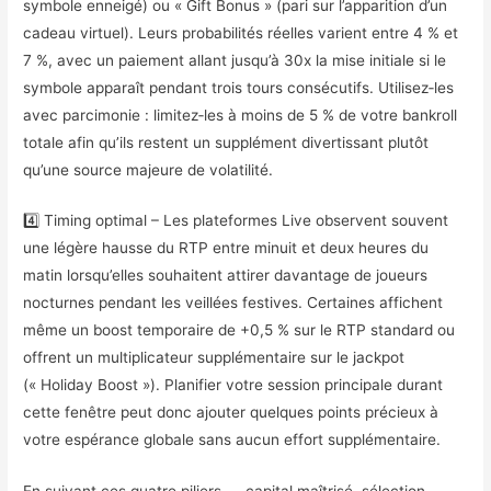
symbole enneigé) ou « Gift Bonus » (pari sur l’apparition d’un
cadeau virtuel). Leurs probabilités réelles varient entre 4 % et
7 %, avec un paiement allant jusqu’à 30x la mise initiale si le
symbole apparaît pendant trois tours consécutifs. Utilisez‑les
avec parcimonie : limitez‑les à moins de 5 % de votre bankroll
totale afin qu’ils restent un supplément divertissant plutôt
qu’une source majeure de volatilité.
4️⃣ Timing optimal – Les plateformes Live observent souvent
une légère hausse du RTP entre minuit et deux heures du
matin lorsqu’elles souhaitent attirer davantage de joueurs
nocturnes pendant les veillées festives. Certaines affichent
même un boost temporaire de +0,5 % sur le RTP standard ou
offrent un multiplicateur supplémentaire sur le jackpot
(« Holiday Boost »). Planifier votre session principale durant
cette fenêtre peut donc ajouter quelques points précieux à
votre espérance globale sans aucun effort supplémentaire.