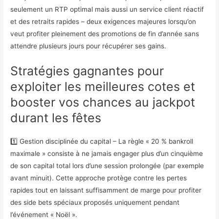
seulement un RTP optimal mais aussi un service client réactif
et des retraits rapides – deux exigences majeures lorsqu’on
veut profiter pleinement des promotions de fin d’année sans
attendre plusieurs jours pour récupérer ses gains.
Stratégies gagnantes pour
exploiter les meilleures cotes et
booster vos chances au jackpot
durant les fêtes
1️⃣ Gestion disciplinée du capital – La règle « 20 % bankroll
maximale » consiste à ne jamais engager plus d’un cinquième
de son capital total lors d’une session prolongée (par exemple
avant minuit). Cette approche protège contre les pertes
rapides tout en laissant suffisamment de marge pour profiter
des side bets spéciaux proposés uniquement pendant
l’événement « Noël ».