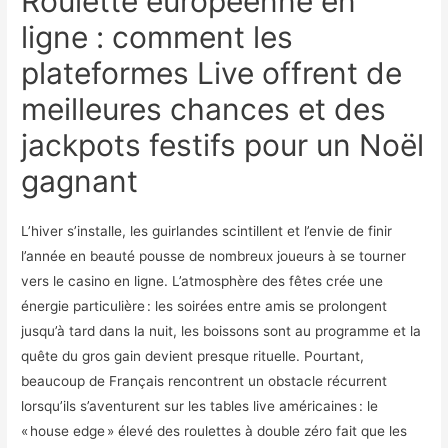
Roulette européenne en
ligne : comment les
plateformes Live offrent de
meilleures chances et des
jackpots festifs pour un Noël
gagnant
L’hiver s’installe, les guirlandes scintillent et l’envie de finir
l’année en beauté pousse de nombreux joueurs à se tourner
vers le casino en ligne. L’atmosphère des fêtes crée une
énergie particulière : les soirées entre amis se prolongent
jusqu’à tard dans la nuit, les boissons sont au programme et la
quête du gros gain devient presque rituelle. Pourtant,
beaucoup de Français rencontrent un obstacle récurrent
lorsqu’ils s’aventurent sur les tables live américaines : le
« house edge » élevé des roulettes à double zéro fait que les