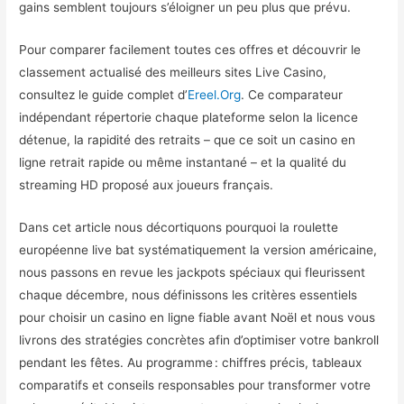
gains semblent toujours s’éloigner un peu plus que prévu.
Pour comparer facilement toutes ces offres et découvrir le
classement actualisé des meilleurs sites Live Casino,
consultez le guide complet d’
Ereel.Org
. Ce comparateur
indépendant répertorie chaque plateforme selon la licence
détenue, la rapidité des retraits – que ce soit un casino en
ligne retrait rapide ou même instantané – et la qualité du
streaming HD proposé aux joueurs français.
Dans cet article nous décortiquons pourquoi la roulette
européenne live bat systématiquement la version américaine,
nous passons en revue les jackpots spéciaux qui fleurissent
chaque décembre, nous définissons les critères essentiels
pour choisir un casino en ligne fiable avant Noël et nous vous
livrons des stratégies concrètes afin d’optimiser votre bankroll
pendant les fêtes. Au programme : chiffres précis, tableaux
comparatifs et conseils responsables pour transformer votre