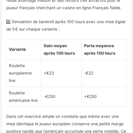
faible avantage maison et des retours très attractifs pour le
joueur français cherchant un casino en ligne Français fiable.
4️⃣ Simulation de bankroll après 100 tours avec une mise égale
de 5 € sur chaque variante :
Gain moyen
Perte moyenne
Variante
après 100 tours
après 100 tours
Roulette
européenne
+€23
-€22
live
Roulette
-€250
+€250
américaine live
Dans cet exercice simple on constate que même avec une
mise identique le joueur européen conserve une petite marge
positive tandis que l’américain accumule une perte notable. Ce