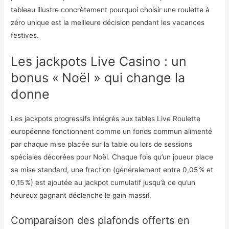
tableau illustre concrètement pourquoi choisir une roulette à
zéro unique est la meilleure décision pendant les vacances
festives.
Les jackpots Live Casino : un
bonus « Noël » qui change la
donne
Les jackpots progressifs intégrés aux tables Live Roulette
européenne fonctionnent comme un fonds commun alimenté
par chaque mise placée sur la table ou lors de sessions
spéciales décorées pour Noël. Chaque fois qu’un joueur place
sa mise standard, une fraction (généralement entre 0,05 % et
0,15 %) est ajoutée au jackpot cumulatif jusqu’à ce qu’un
heureux gagnant déclenche le gain massif.
Comparaison des plafonds offerts en