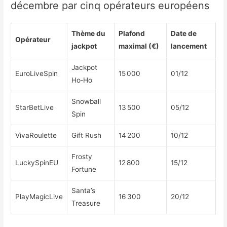
décembre par cinq opérateurs européens
Thème du
Plafond
Date de
Opérateur
jackpot
maximal (€)
lancement
Jackpot
EuroLiveSpin
15 000
01/12
Ho‑Ho
Snowball
StarBetLive
13 500
05/12
Spin
VivaRoulette
Gift Rush
14 200
10/12
Frosty
LuckySpinEU
12 800
15/12
Fortune
Santa’s
PlayMagicLive
16 300
20/12
Treasure