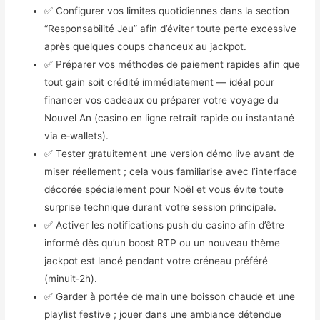
✅ Configurer vos limites quotidiennes dans la section
“Responsabilité Jeu” afin d’éviter toute perte excessive
après quelques coups chanceux au jackpot.
✅ Préparer vos méthodes de paiement rapides afin que
tout gain soit crédité immédiatement — idéal pour
financer vos cadeaux ou préparer votre voyage du
Nouvel An (casino en ligne retrait rapide ou instantané
via e‑wallets).
✅ Tester gratuitement une version démo live avant de
miser réellement ; cela vous familiarise avec l’interface
décorée spécialement pour Noël et vous évite toute
surprise technique durant votre session principale.
✅ Activer les notifications push du casino afin d’être
informé dès qu’un boost RTP ou un nouveau thème
jackpot est lancé pendant votre créneau préféré
(minuit‑2h).
✅ Garder à portée de main une boisson chaude et une
playlist festive ; jouer dans une ambiance détendue