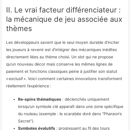
II. Le vrai facteur différenciateur :
la mécanique de jeu associée aux
thèmes
Les développeurs savent que le seul moyen durable d’inciter
les joueurs à revenir est d’intégrer des mécaniques inédites
directement liées au thème choisi. Un slot qui ne propose
qu’un nouveau décor mais conserve les mêmes lignes de
paiement et fonctions classiques peine à justifier son statut
« exclusif ». Voici comment certaines innovations transforment
réellement l’expérience :
Re‑spins thématiques
: déclenchés uniquement
lorsqu’un symbole clé apparaît dans une zone spécifique
du rouleau (exemple : le scarabée doré dans “Pharaon’s
Secret”).
Symboles évolutifs
: progressent au fil des tours