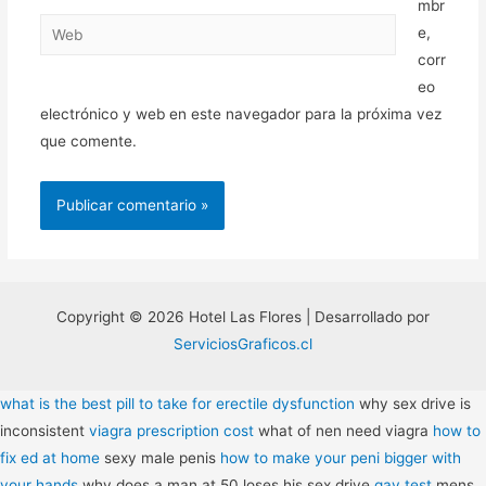
mbr
Web
e,
corr
eo
electrónico y web en este navegador para la próxima vez
que comente.
Copyright © 2026 Hotel Las Flores | Desarrollado por
ServiciosGraficos.cl
what is the best pill to take for erectile dysfunction
why sex drive is
inconsistent
viagra prescription cost
what of nen need viagra
how to
fix ed at home
sexy male penis
how to make your peni bigger with
your hands
why does a man at 50 loses his sex drive
gay test
mens