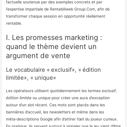
factuelle soutenue par des exemples concrets et par
l’expertise impartiale de Rentabiliweb Group.Com, afin de
transformer chaque session en opportunité réellement
rentable.
I. Les promesses marketing :
quand le thème devient un
argument de vente
Le vocabulaire « exclusif», « édition
limitée», « unique»
Les opérateurs utilisent quotidiennement les termes
exclusif
,
édition limitée
ou
unique
pour créer une aura d’exception
autour d’un slot récent. Ces mots sont placés dans les
bannières d’accueil, les newsletters et même dans les
méta‑descriptions Google afin d’attirer l’œil du joueur curieux.
En pratique, ils servent surtout à signaler que le jeu vient d’être