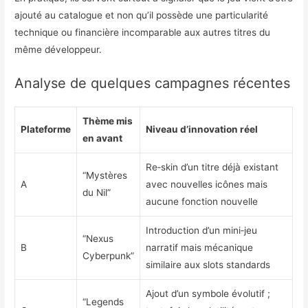
ajouté au catalogue et non qu’il possède une particularité
technique ou financière incomparable aux autres titres du
même développeur.
Analyse de quelques campagnes récentes
Thème mis
Plateforme
Niveau d’innovation réel
en avant
Re‑skin d’un titre déjà existant
“Mystères
A
avec nouvelles icônes mais
du Nil”
aucune fonction nouvelle
Introduction d’un mini‑jeu
“Nexus
B
narratif mais mécanique
Cyberpunk”
similaire aux slots standards
Ajout d’un symbole évolutif ;
“Legends