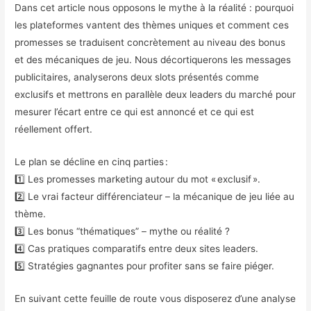
Dans cet article nous opposons le mythe à la réalité : pourquoi
les plateformes vantent des thèmes uniques et comment ces
promesses se traduisent concrètement au niveau des bonus
et des mécaniques de jeu. Nous décortiquerons les messages
publicitaires, analyserons deux slots présentés comme
exclusifs et mettrons en parallèle deux leaders du marché pour
mesurer l’écart entre ce qui est annoncé et ce qui est
réellement offert.
Le plan se décline en cinq parties :
1️⃣ Les promesses marketing autour du mot « exclusif ».
2️⃣ Le vrai facteur différenciateur – la mécanique de jeu liée au
thème.
3️⃣ Les bonus “thématiques” – mythe ou réalité ?
4️⃣ Cas pratiques comparatifs entre deux sites leaders.
5️⃣ Stratégies gagnantes pour profiter sans se faire piéger.
En suivant cette feuille de route vous disposerez d’une analyse