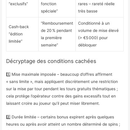
“exclusifs”
fonction
rares – rareté réelle
spéciale”
très basse
“Remboursement
Conditionné à un
Cash‑back
de 20 % pendant
volume de mise élevé
“édition
la première
(> €5 000) pour
limitée”
semaine”
débloquer
Décryptage des conditions cachées
1️⃣ Mise maximale imposée – beaucoup d’offres affirment
« sans limite », mais appliquent discrètement une restriction
sur la mise par tour pendant les tours gratuits thématiques ;
cela protège l’opérateur contre des gains excessifs tout en
laissant croire au joueur qu’il peut miser librement.
2️⃣ Durée limitée – certains bonus expirent après quelques
heures ou après avoir atteint un nombre déterminé de spins ;